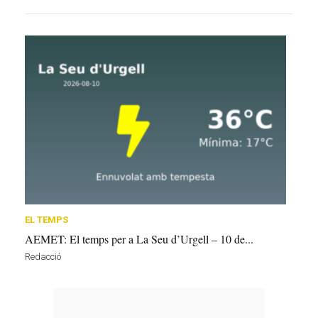
EL TEMPS
AEMET: El temps per a La Seu d’Urgell – 10 de...
Redacció