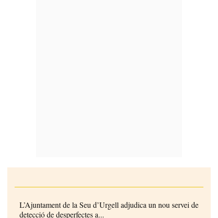
L’Ajuntament de la Seu d’Urgell adjudica un nou servei de
detecció de desperfectes a...