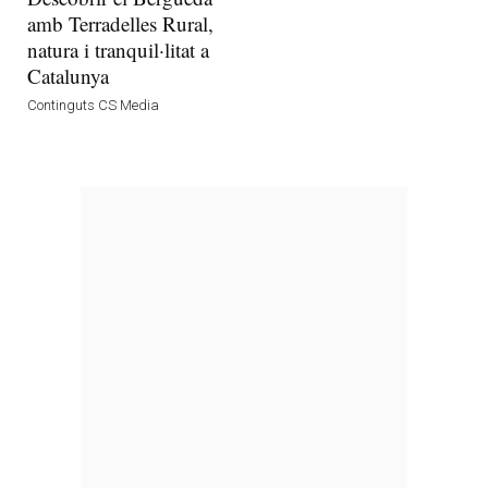
amb Terradelles Rural,
natura i tranquil·litat a
Catalunya
Continguts CS Media