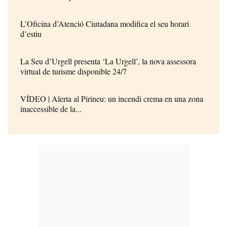
L’Oficina d’Atenció Ciutadana modifica el seu horari
d’estiu
La Seu d’Urgell presenta ‘La Urgell’, la nova assessora
virtual de turisme disponible 24/7
VÍDEO | Alerta al Pirineu: un incendi crema en una zona
inaccessible de la...