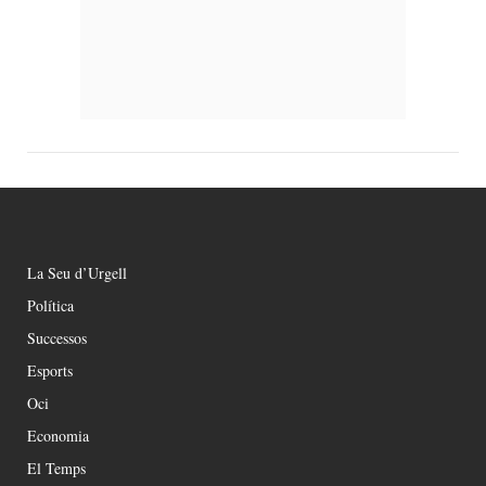
La Seu d’Urgell
Política
Successos
Esports
Oci
Economia
El Temps