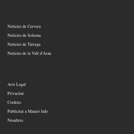
Notícies de Cervera
Notícies de Solsona
Notícies de Tàrrega
Notícies de la Vall d’Aran
Avís Legal
Privacitat
Cookies
Publicitat a Mataró Info
Nosaltres