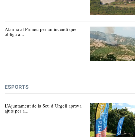
Alarma al Pirineu per un incendi que
obliga a...
ESPORTS
L’Ajuntament de la Seu d’Urgell aprova
ajuts per a...