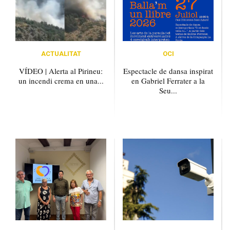
ACTUALITAT
OCI
VÍDEO | Alerta al Pirineu:
Espectacle de dansa inspirat
un incendi crema en una...
en Gabriel Ferrater a la
Seu...