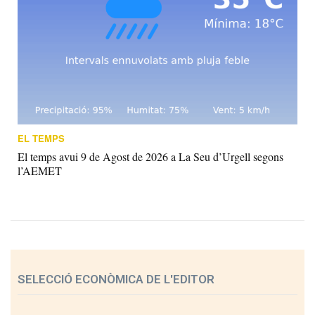
EL TEMPS
El temps avui 9 de Agost de 2026 a La Seu d’Urgell segons
l’AEMET
SELECCIÓ ECONÒMICA DE L'EDITOR