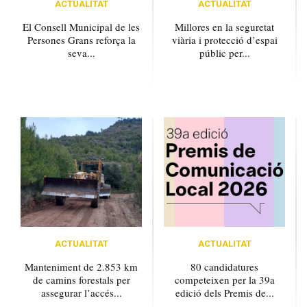
ACTUALITAT
ACTUALITAT
El Consell Municipal de les
Millores en la seguretat
Persones Grans reforça la
viària i protecció d’espai
seva...
públic per...
ACTUALITAT
ACTUALITAT
Manteniment de 2.853 km
80 candidatures
de camins forestals per
competeixen per la 39a
assegurar l’accés...
edició dels Premis de...