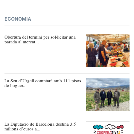
ECONOMIA
Obertura del termini per sol·licitar una
parada al mercat...
La Seu d’Urgell comptarà amb 111 pisos
de lloguer...
La Diputació de Barcelona destina 3,5
milions d’euros a...