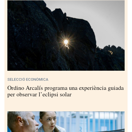
SELECCIÓ ECONÒMICA
Ordino Arcalís programa una experiència guiada
per observar l’eclipsi solar