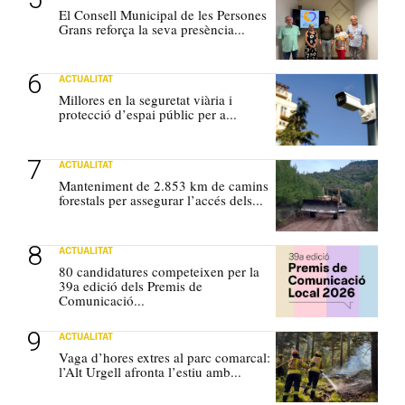
El Consell Municipal de les Persones
Grans reforça la seva presència...
ACTUALITAT
Millores en la seguretat viària i
protecció d’espai públic per a...
ACTUALITAT
Manteniment de 2.853 km de camins
forestals per assegurar l’accés dels...
ACTUALITAT
80 candidatures competeixen per la
39a edició dels Premis de
Comunicació...
ACTUALITAT
Vaga d’hores extres al parc comarcal:
l’Alt Urgell afronta l’estiu amb...