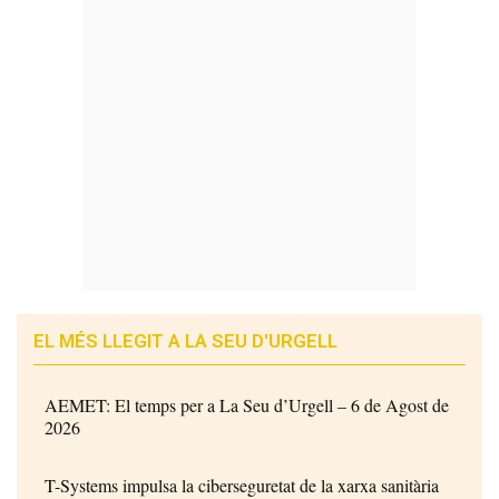
EL MÉS LLEGIT A LA SEU D'URGELL
AEMET: El temps per a La Seu d’Urgell – 6 de Agost de
2026
T-Systems impulsa la ciberseguretat de la xarxa sanitària