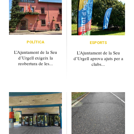
POLÍTICA
ESPORTS
L’Ajuntament de la Seu
L’Ajuntament de la Seu
d’Urgell exigeix la
d’Urgell aprova ajuts per a
reobertura de les...
clubs...