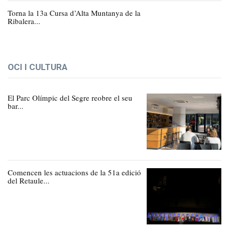
Torna la 13a Cursa d’Alta Muntanya de la
Ribalera...
OCI I CULTURA
El Parc Olímpic del Segre reobre el seu
bar...
Comencen les actuacions de la 51a edició
del Retaule...