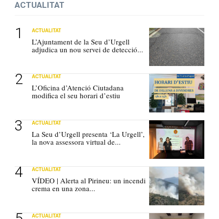
ACTUALITAT
ACTUALITAT
L’Ajuntament de la Seu d’Urgell
adjudica un nou servei de detecció...
ACTUALITAT
L’Oficina d’Atenció Ciutadana
modifica el seu horari d’estiu
ACTUALITAT
La Seu d’Urgell presenta ‘La Urgell’,
la nova assessora virtual de...
ACTUALITAT
VÍDEO | Alerta al Pirineu: un incendi
crema en una zona...
ACTUALITAT