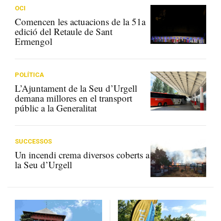
OCI
Comencen les actuacions de la 51a
edició del Retaule de Sant
Ermengol
POLÍTICA
L’Ajuntament de la Seu d’Urgell
demana millores en el transport
públic a la Generalitat
SUCCESSOS
Un incendi crema diversos coberts a
la Seu d’Urgell