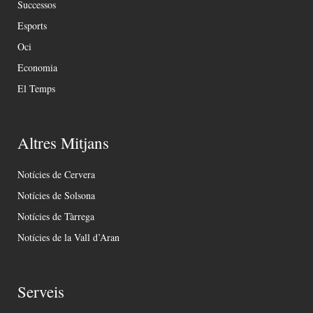
Successos
Esports
Oci
Economia
El Temps
Altres Mitjans
Notícies de Cervera
Notícies de Solsona
Notícies de Tàrrega
Notícies de la Vall d’Aran
Serveis