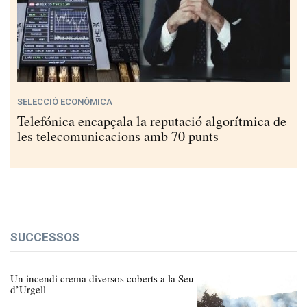
SELECCIÓ ECONÒMICA
Telefónica encapçala la reputació algorítmica de
les telecomunicacions amb 70 punts
SUCCESSOS
Un incendi crema diversos coberts a la Seu
d’Urgell