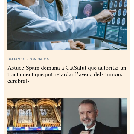
SELECCIÓ ECONÒMICA
Astuce Spain demana a CatSalut que autoritzi un
tractament que pot retardar l’avenç dels tumors
cerebrals