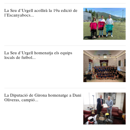
La Seu d’Urgell acollirà la 19a edició de
l’Escanyabocs...
La Seu d’Urgell homenatja els equips
locals de futbol...
La Diputació de Girona homenatge a Dani
Oliveras, campió...