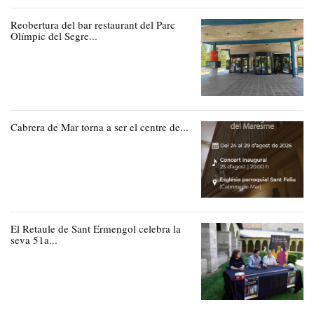
Reobertura del bar restaurant del Parc
Olímpic del Segre...
Cabrera de Mar torna a ser el centre de...
El Retaule de Sant Ermengol celebra la
seva 51a...