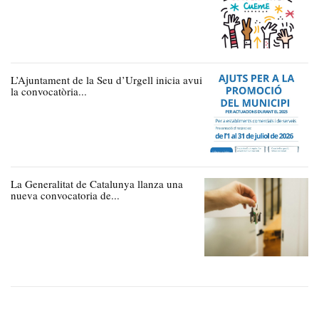
L’Ajuntament de la Seu d’Urgell inicia avui
la convocatòria...
La Generalitat de Catalunya llanza una
nueva convocatoria de...