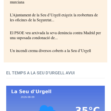
murciana
L’Ajuntament de la Seu d’Urgell exigeix la reobertura de
les oficines de la Seguretat...
El PSOE veu arxivada la seva denúncia contra Madrid per
una suposada condonació de...
Un incendi crema diversos coberts a la Seu d’Urgell
EL TEMPS A LA SEU D'URGELL AVUI