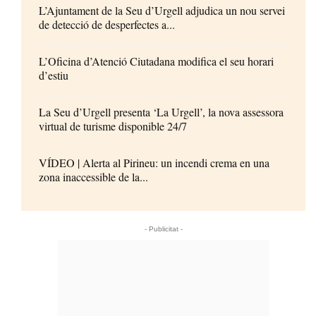
L’Ajuntament de la Seu d’Urgell adjudica un nou servei
de detecció de desperfectes a...
L’Oficina d’Atenció Ciutadana modifica el seu horari
d’estiu
La Seu d’Urgell presenta ‘La Urgell’, la nova assessora
virtual de turisme disponible 24/7
VÍDEO | Alerta al Pirineu: un incendi crema en una
zona inaccessible de la...
- Publicitat -