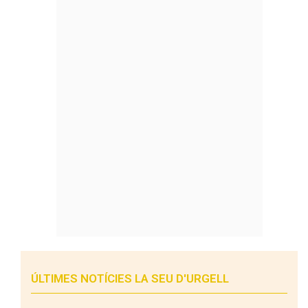
ÚLTIMES NOTÍCIES LA SEU D'URGELL