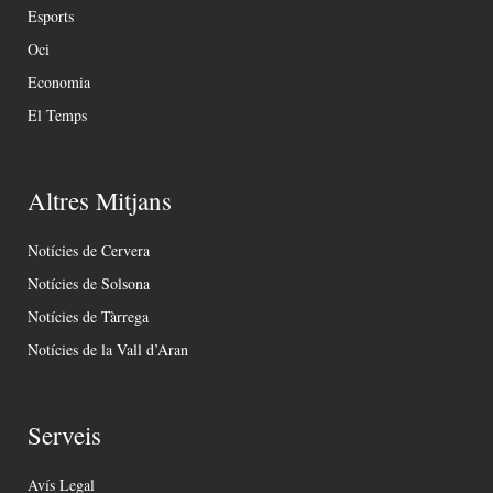
Esports
Oci
Economia
El Temps
Altres Mitjans
Notícies de Cervera
Notícies de Solsona
Notícies de Tàrrega
Notícies de la Vall d’Aran
Serveis
Avís Legal