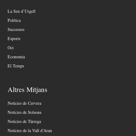
La Seu d’Urgell
Política
Successos
Esports
Oci
Economia
El Temps
Altres Mitjans
Notícies de Cervera
Notícies de Solsona
Notícies de Tàrrega
Notícies de la Vall d’Aran