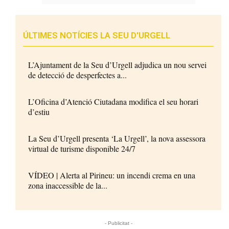
ÚLTIMES NOTÍCIES LA SEU D'URGELL
L’Ajuntament de la Seu d’Urgell adjudica un nou servei
de detecció de desperfectes a...
L’Oficina d’Atenció Ciutadana modifica el seu horari
d’estiu
La Seu d’Urgell presenta ‘La Urgell’, la nova assessora
virtual de turisme disponible 24/7
VÍDEO | Alerta al Pirineu: un incendi crema en una
zona inaccessible de la...
- Publicitat -