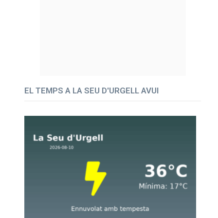
EL TEMPS A LA SEU D'URGELL AVUI