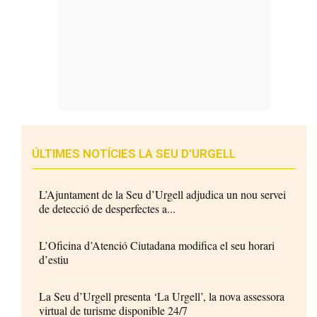
ÚLTIMES NOTÍCIES LA SEU D'URGELL
L’Ajuntament de la Seu d’Urgell adjudica un nou servei
de detecció de desperfectes a...
L’Oficina d’Atenció Ciutadana modifica el seu horari
d’estiu
La Seu d’Urgell presenta ‘La Urgell’, la nova assessora
virtual de turisme disponible 24/7