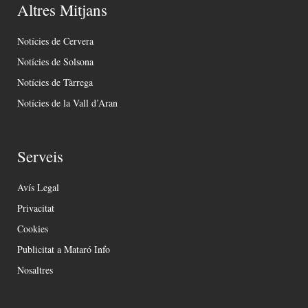
Altres Mitjans
Notícies de Cervera
Notícies de Solsona
Notícies de Tàrrega
Notícies de la Vall d’Aran
Serveis
Avís Legal
Privacitat
Cookies
Publicitat a Mataró Info
Nosaltres