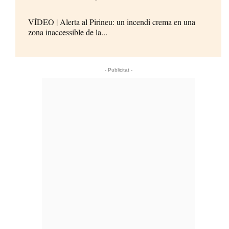
VÍDEO | Alerta al Pirineu: un incendi crema en una
zona inaccessible de la...
- Publicitat -