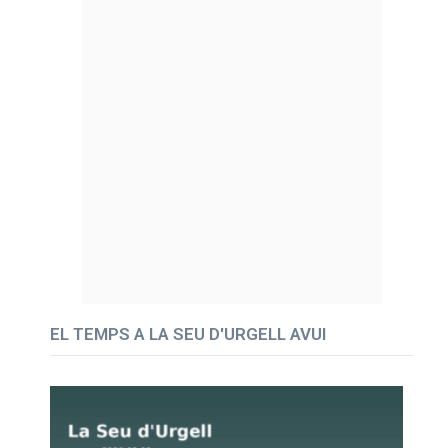
EL TEMPS A LA SEU D'URGELL AVUI