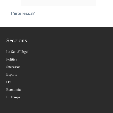
T’interessa?
Seccions
La Seu d’Urgell
Política
Successos
Esports
Oci
Economia
El Temps