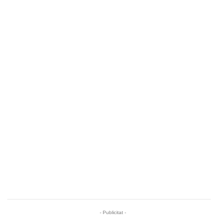
- Publicitat -