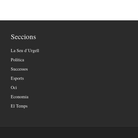
Seccions
La Seu d’Urgell
Política
Successos
Esports
Oci
Economia
El Temps