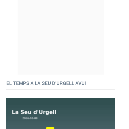
EL TEMPS A LA SEU D'URGELL AVUI