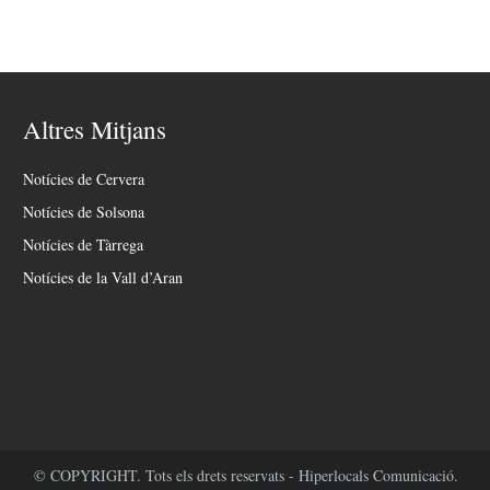
Altres Mitjans
Notícies de Cervera
Notícies de Solsona
Notícies de Tàrrega
Notícies de la Vall d’Aran
© COPYRIGHT. Tots els drets reservats - Hiperlocals Comunicació.