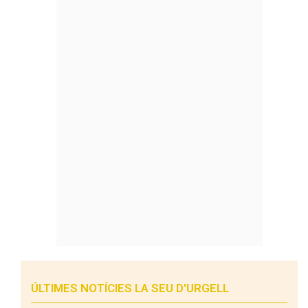
ÚLTIMES NOTÍCIES LA SEU D'URGELL