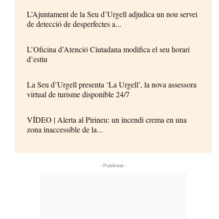
L’Ajuntament de la Seu d’Urgell adjudica un nou servei
de detecció de desperfectes a...
L’Oficina d’Atenció Ciutadana modifica el seu horari
d’estiu
La Seu d’Urgell presenta ‘La Urgell’, la nova assessora
virtual de turisme disponible 24/7
VÍDEO | Alerta al Pirineu: un incendi crema en una
zona inaccessible de la...
- Publicitat -