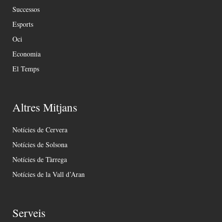
Successos
Esports
Oci
Economia
El Temps
Altres Mitjans
Notícies de Cervera
Notícies de Solsona
Notícies de Tàrrega
Notícies de la Vall d’Aran
Serveis