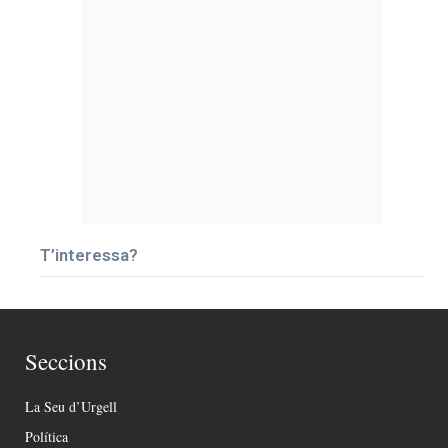
T’interessa?
Seccions
La Seu d’Urgell
Política