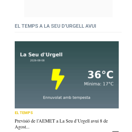
EL TEMPS A LA SEU D'URGELL AVUI
EL TEMPS
Previsió de l’AEMET a La Seu d’Urgell avui 8 de
Agost...