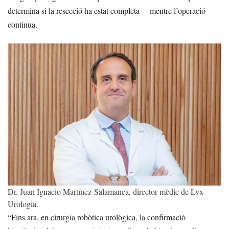
determina si la resecció ha estat completa— mentre l’operació
continua.
Dr. Juan Ignacio Martínez-Salamanca, director mèdic de Lyx
Urologia.
“Fins ara, en cirurgia robòtica urològica, la confirmació