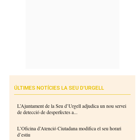
ÚLTIMES NOTÍCIES LA SEU D'URGELL
L’Ajuntament de la Seu d’Urgell adjudica un nou servei
de detecció de desperfectes a...
L’Oficina d’Atenció Ciutadana modifica el seu horari
d’estiu