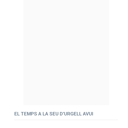
EL TEMPS A LA SEU D'URGELL AVUI