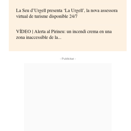
La Seu d’Urgell presenta ‘La Urgell’, la nova assessora
virtual de turisme disponible 24/7
VÍDEO | Alerta al Pirineu: un incendi crema en una
zona inaccessible de la...
- Publicitat -