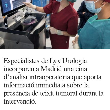
Especialistes de Lyx Urologia
incorporen a Madrid una eina
d’anàlisi intraoperatòria que aporta
informació immediata sobre la
presència de teixit tumoral durant la
intervenció.