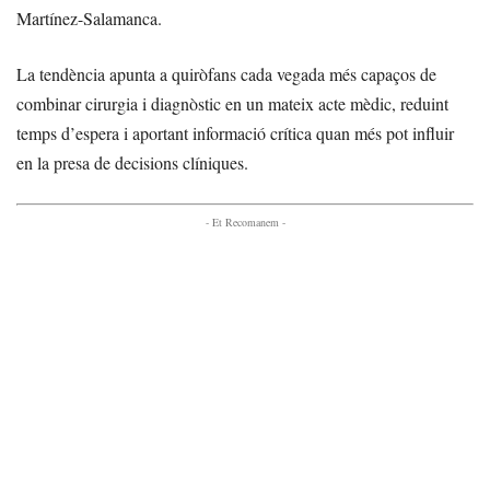
Martínez-Salamanca.
La tendència apunta a quiròfans cada vegada més capaços de
combinar cirurgia i diagnòstic en un mateix acte mèdic, reduint
temps d’espera i aportant informació crítica quan més pot influir
en la presa de decisions clíniques.
- Et Recomanem -