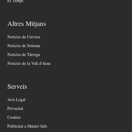
El Temps
Altres Mitjans
Notícies de Cervera
Notícies de Solsona
Notícies de Tàrrega
Notícies de la Vall d’Aran
Serveis
Avís Legal
Privacitat
Cookies
Publicitat a Mataró Info