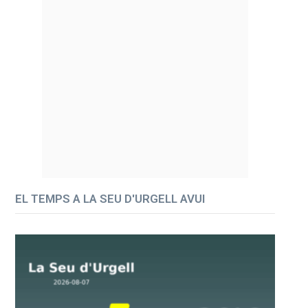
EL TEMPS A LA SEU D'URGELL AVUI