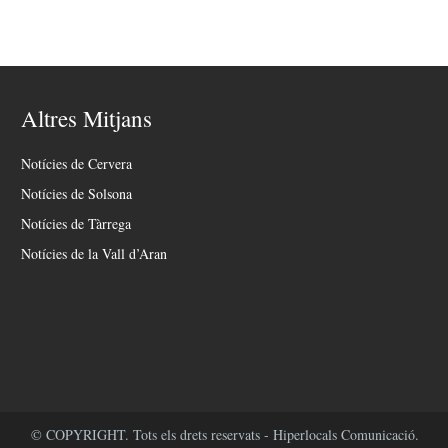
Altres Mitjans
Notícies de Cervera
Notícies de Solsona
Notícies de Tàrrega
Notícies de la Vall d’Aran
© COPYRIGHT. Tots els drets reservats - Hiperlocals Comunicació.