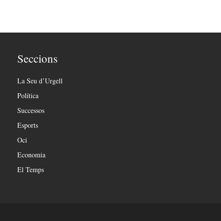
Seccions
La Seu d’Urgell
Política
Successos
Esports
Oci
Economia
El Temps