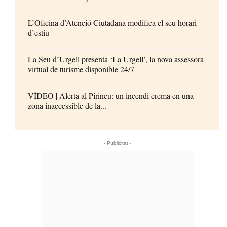
L’Oficina d’Atenció Ciutadana modifica el seu horari
d’estiu
La Seu d’Urgell presenta ‘La Urgell’, la nova assessora
virtual de turisme disponible 24/7
VÍDEO | Alerta al Pirineu: un incendi crema en una
zona inaccessible de la...
- Publicitat -