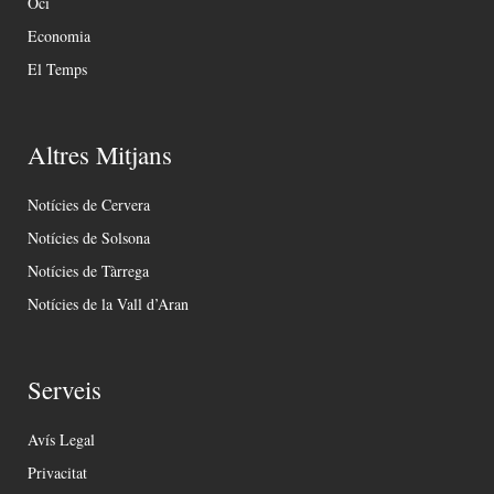
Oci
Economia
El Temps
Altres Mitjans
Notícies de Cervera
Notícies de Solsona
Notícies de Tàrrega
Notícies de la Vall d’Aran
Serveis
Avís Legal
Privacitat