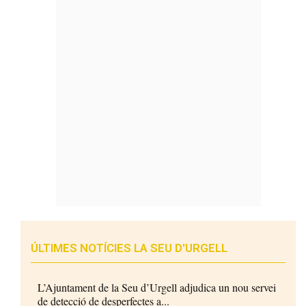
ÚLTIMES NOTÍCIES LA SEU D'URGELL
L’Ajuntament de la Seu d’Urgell adjudica un nou servei
de detecció de desperfectes a...