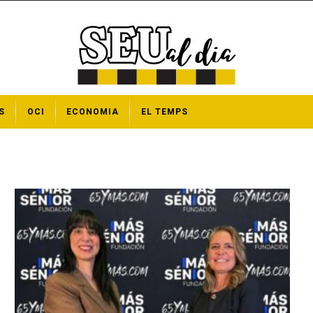
S
OCI
ECONOMIA
EL TEMPS