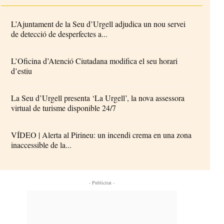
L’Ajuntament de la Seu d’Urgell adjudica un nou servei
de detecció de desperfectes a...
L’Oficina d’Atenció Ciutadana modifica el seu horari
d’estiu
La Seu d’Urgell presenta ‘La Urgell’, la nova assessora
virtual de turisme disponible 24/7
VÍDEO | Alerta al Pirineu: un incendi crema en una zona
inaccessible de la...
- Publicitat -