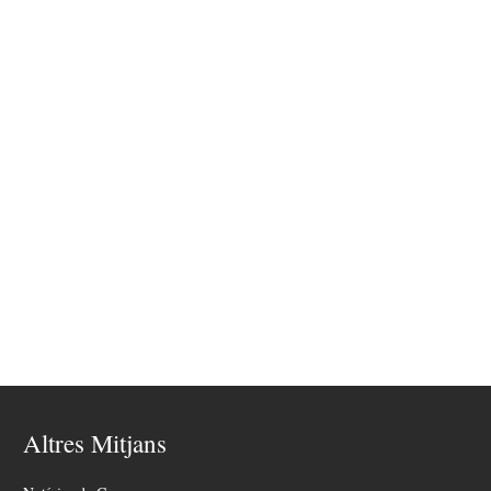
Altres Mitjans