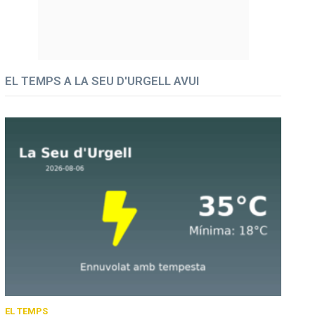
EL TEMPS A LA SEU D'URGELL AVUI
EL TEMPS