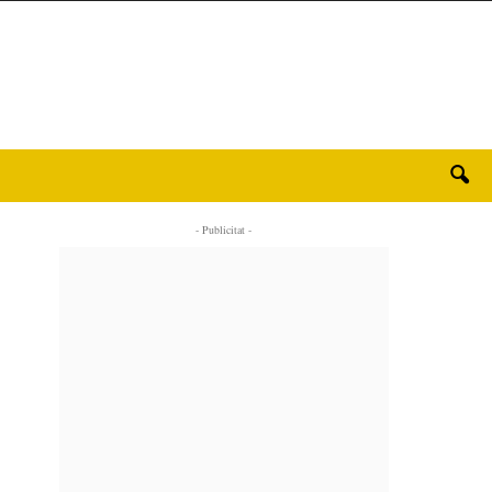
- Publicitat -