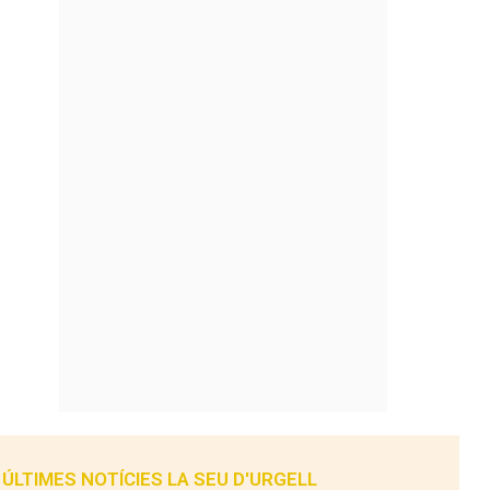
ÚLTIMES NOTÍCIES LA SEU D'URGELL