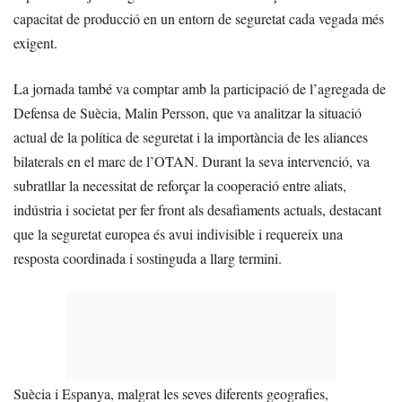
capacitat de producció en un entorn de seguretat cada vegada més
exigent.
La jornada també va comptar amb la participació de l’agregada de
Defensa de Suècia, Malin Persson, que va analitzar la situació
actual de la política de seguretat i la importància de les aliances
bilaterals en el marc de l’OTAN. Durant la seva intervenció, va
subratllar la necessitat de reforçar la cooperació entre aliats,
indústria i societat per fer front als desafiaments actuals, destacant
que la seguretat europea és avui indivisible i requereix una
resposta coordinada i sostinguda a llarg termini.
Suècia i Espanya, malgrat les seves diferents geografies,