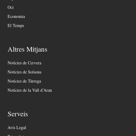
Oci
Economia
El Temps
Altres Mitjans
Notícies de Cervera
Notícies de Solsona
Notícies de Tàrrega
Notícies de la Vall d’Aran
Serveis
Avís Legal