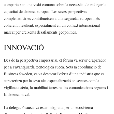
comparteixen una visió comuna sobre la necessitat de reforçar la
capacitat de defensa europea. Les seves perspectives
complementàries contribueixen a una seguretat europea més
coherent i resilient, especialment en un context internacional
marcat per creixents desafiaments geopolítics.
INNOVACIÓ
Des de la perspectiva empresarial, el fòrum va servir d’aparador
per a l’avantguarda tecnològica sueca. Sota la coordinació de
Business Sweden, es va destacar l’oferta d’una indústria que es
caracteritza per la seva alta especialització en sectors com la
vigilància aèria, la mobilitat terrestre, les comunicacions segures i
la defensa naval.
La delegació sueca va estar integrada per un ecosistema