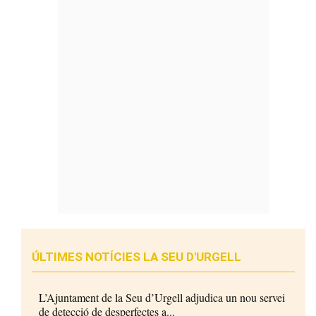
ÚLTIMES NOTÍCIES LA SEU D'URGELL
L’Ajuntament de la Seu d’Urgell adjudica un nou servei
de detecció de desperfectes a...