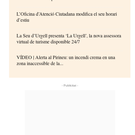
L’Oficina d’Atenció Ciutadana modifica el seu horari
d’estiu
La Seu d’Urgell presenta ‘La Urgell’, la nova assessora
virtual de turisme disponible 24/7
VÍDEO | Alerta al Pirineu: un incendi crema en una
zona inaccessible de la...
- Publicitat -