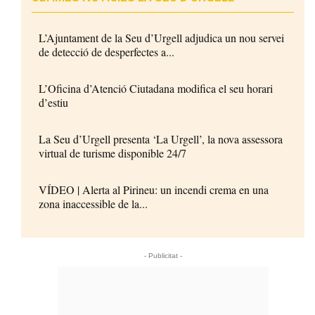
L’Ajuntament de la Seu d’Urgell adjudica un nou servei
de detecció de desperfectes a...
L’Oficina d’Atenció Ciutadana modifica el seu horari
d’estiu
La Seu d’Urgell presenta ‘La Urgell’, la nova assessora
virtual de turisme disponible 24/7
VÍDEO | Alerta al Pirineu: un incendi crema en una
zona inaccessible de la...
- Publicitat -