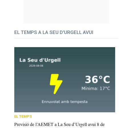
EL TEMPS A LA SEU D'URGELL AVUI
EL TEMPS
Previsió de l’AEMET a La Seu d’Urgell avui 8 de