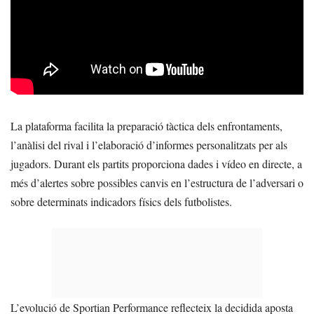
La plataforma facilita la preparació tàctica dels enfrontaments,
l’anàlisi del rival i l’elaboració d’informes personalitzats per als
jugadors. Durant els partits proporciona dades i vídeo en directe, a
més d’alertes sobre possibles canvis en l’estructura de l’adversari o
sobre determinats indicadors físics dels futbolistes.
L’evolució de Sportian Performance reflecteix la decidida aposta