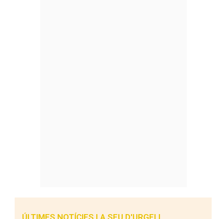
ÚLTIMES NOTÍCIES LA SEU D'URGELL