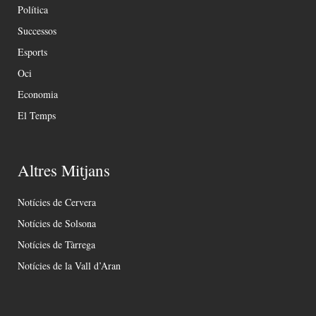
Política
Successos
Esports
Oci
Economia
El Temps
Altres Mitjans
Notícies de Cervera
Notícies de Solsona
Notícies de Tàrrega
Notícies de la Vall d’Aran