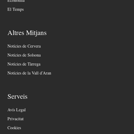
Economia
El Temps
Altres Mitjans
Notícies de Cervera
Notícies de Solsona
Notícies de Tàrrega
Notícies de la Vall d’Aran
Serveis
Avís Legal
Privacitat
Cookies