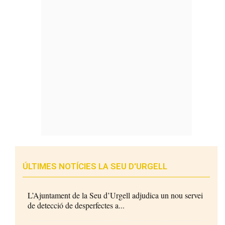
ÚLTIMES NOTÍCIES LA SEU D'URGELL
L’Ajuntament de la Seu d’Urgell adjudica un nou servei
de detecció de desperfectes a...