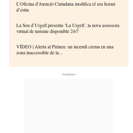
L’Oficina d’Atenció Ciutadana modifica el seu horari
d’estiu
La Seu d’Urgell presenta ‘La Urgell’, la nova assessora
virtual de turisme disponible 24/7
VÍDEO | Alerta al Pirineu: un incendi crema en una
zona inaccessible de la...
- Publicitat -