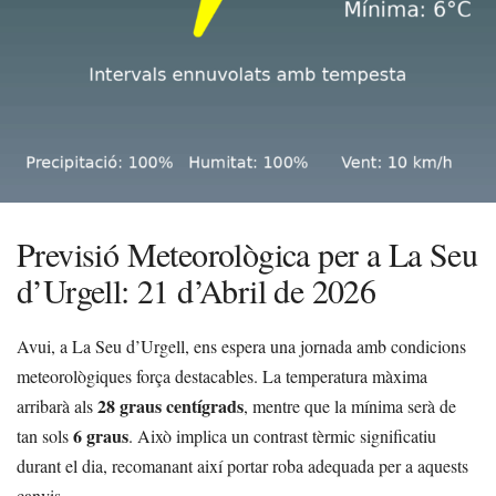
Previsió Meteorològica per a La Seu
d’Urgell: 21 d’Abril de 2026
Avui, a La Seu d’Urgell, ens espera una jornada amb condicions
meteorològiques força destacables. La temperatura màxima
28 graus centígrads
arribarà als
, mentre que la mínima serà de
6 graus
tan sols
. Això implica un contrast tèrmic significatiu
durant el dia, recomanant així portar roba adequada per a aquests
canvis.