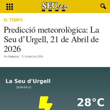
EL TEMPS
Predicció meteorològica: La
Seu d’Urgell, 21 de Abril de
2026
Por
Redacció
-
21 d'abril de 2026