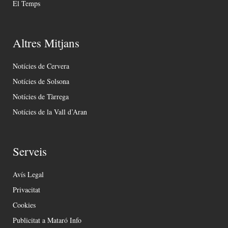
El Temps
Altres Mitjans
Notícies de Cervera
Notícies de Solsona
Notícies de Tàrrega
Notícies de la Vall d’Aran
Serveis
Avís Legal
Privacitat
Cookies
Publicitat a Mataró Info