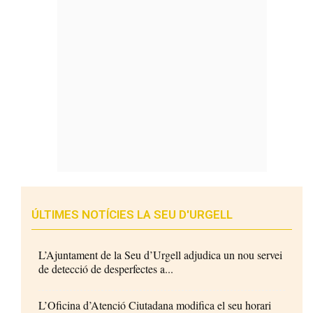
ÚLTIMES NOTÍCIES LA SEU D'URGELL
L’Ajuntament de la Seu d’Urgell adjudica un nou servei
de detecció de desperfectes a...
L’Oficina d’Atenció Ciutadana modifica el seu horari