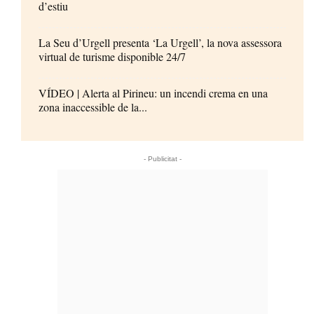
d’estiu
La Seu d’Urgell presenta ‘La Urgell’, la nova assessora
virtual de turisme disponible 24/7
VÍDEO | Alerta al Pirineu: un incendi crema en una
zona inaccessible de la...
- Publicitat -