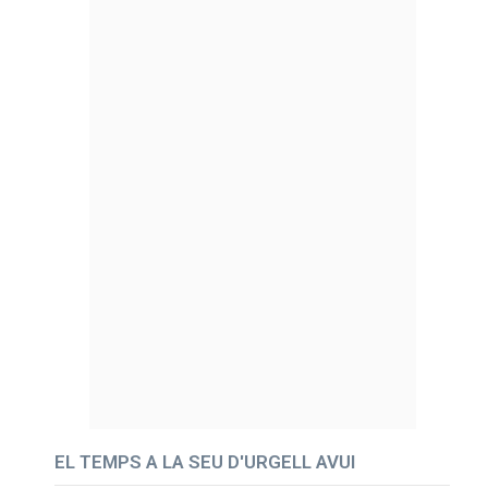
EL TEMPS A LA SEU D'URGELL AVUI