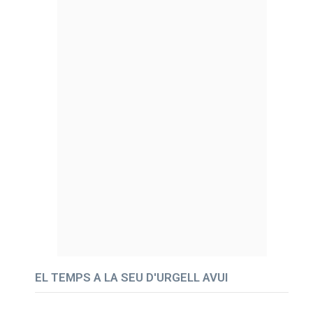
EL TEMPS A LA SEU D'URGELL AVUI