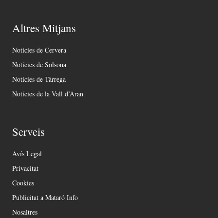
Altres Mitjans
Notícies de Cervera
Notícies de Solsona
Notícies de Tàrrega
Notícies de la Vall d’Aran
Serveis
Avís Legal
Privacitat
Cookies
Publicitat a Mataró Info
Nosaltres