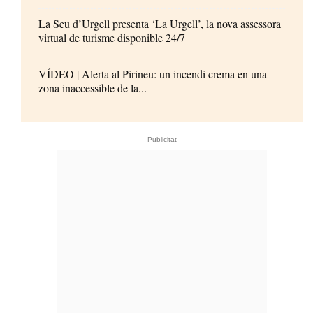
La Seu d’Urgell presenta ‘La Urgell’, la nova assessora
virtual de turisme disponible 24/7
VÍDEO | Alerta al Pirineu: un incendi crema en una
zona inaccessible de la...
- Publicitat -