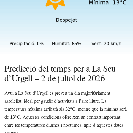
Predicció del temps per a La Seu
d’Urgell – 2 de juliol de 2026
Avui a La Seu d’Urgell es preveu un dia majoritàriament
assolellat, ideal per gaudir d’activitats a l’aire lliure. La
32°C
temperatura màxima arribarà als
, mentre que la mínima serà
13°C
de
. Aquestes condicions ofereixen un contrast important
entre les temperatures diürnes i nocturnes, típic d’aquestes dates
estivals.