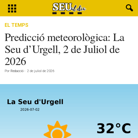
EL TEMPS
Predicció meteorològica: La
Seu d’Urgell, 2 de Juliol de
2026
Por
Redacció
-
2 de juliol de 2026