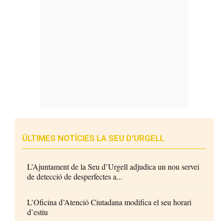
ÚLTIMES NOTÍCIES LA SEU D'URGELL
L’Ajuntament de la Seu d’Urgell adjudica un nou servei
de detecció de desperfectes a...
L’Oficina d’Atenció Ciutadana modifica el seu horari
d’estiu