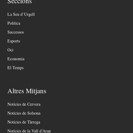
Seccions
La Seu d’Urgell
Política
Successos
Esports
Oci
Economia
El Temps
Altres Mitjans
Notícies de Cervera
Notícies de Solsona
Notícies de Tàrrega
Notícies de la Vall d’Aran