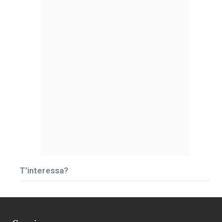
T’interessa?