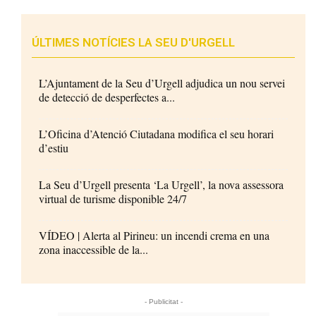
ÚLTIMES NOTÍCIES LA SEU D'URGELL
L’Ajuntament de la Seu d’Urgell adjudica un nou servei
de detecció de desperfectes a...
L’Oficina d’Atenció Ciutadana modifica el seu horari
d’estiu
La Seu d’Urgell presenta ‘La Urgell’, la nova assessora
virtual de turisme disponible 24/7
VÍDEO | Alerta al Pirineu: un incendi crema en una
zona inaccessible de la...
- Publicitat -