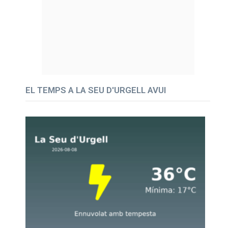
EL TEMPS A LA SEU D'URGELL AVUI