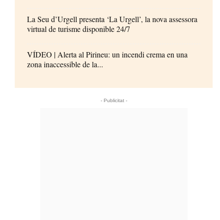
La Seu d’Urgell presenta ‘La Urgell’, la nova assessora
virtual de turisme disponible 24/7
VÍDEO | Alerta al Pirineu: un incendi crema en una
zona inaccessible de la...
- Publicitat -