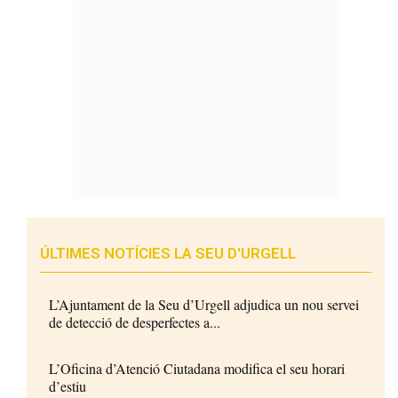
ÚLTIMES NOTÍCIES LA SEU D'URGELL
L’Ajuntament de la Seu d’Urgell adjudica un nou servei
de detecció de desperfectes a...
L’Oficina d’Atenció Ciutadana modifica el seu horari
d’estiu