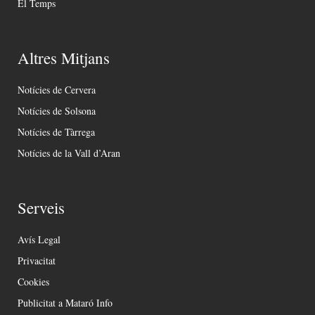
El Temps
Altres Mitjans
Notícies de Cervera
Notícies de Solsona
Notícies de Tàrrega
Notícies de la Vall d’Aran
Serveis
Avís Legal
Privacitat
Cookies
Publicitat a Mataró Info