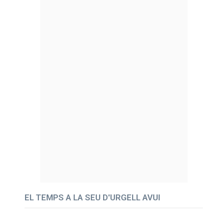
EL TEMPS A LA SEU D'URGELL AVUI