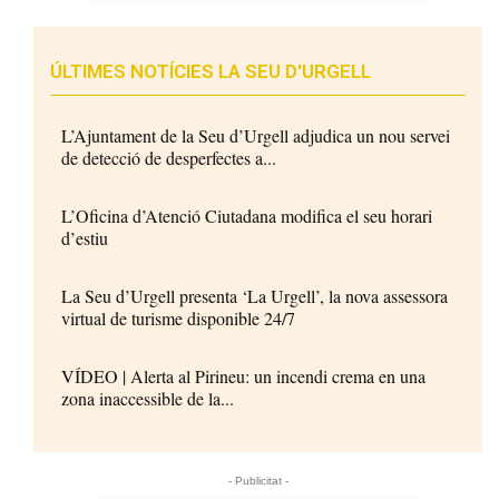
ÚLTIMES NOTÍCIES LA SEU D'URGELL
L’Ajuntament de la Seu d’Urgell adjudica un nou servei
de detecció de desperfectes a...
L’Oficina d’Atenció Ciutadana modifica el seu horari
d’estiu
La Seu d’Urgell presenta ‘La Urgell’, la nova assessora
virtual de turisme disponible 24/7
VÍDEO | Alerta al Pirineu: un incendi crema en una
zona inaccessible de la...
- Publicitat -