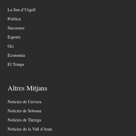
La Seu d’Urgell
Política
Successos
Esports
Oci
Economia
El Temps
Altres Mitjans
Notícies de Cervera
Notícies de Solsona
Notícies de Tàrrega
Notícies de la Vall d’Aran