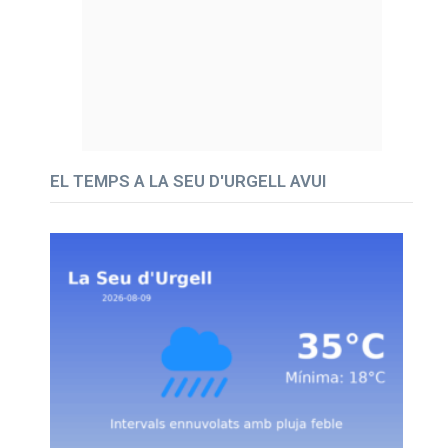
EL TEMPS A LA SEU D'URGELL AVUI