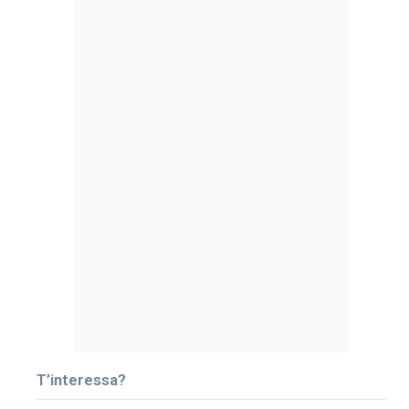
T’interessa?