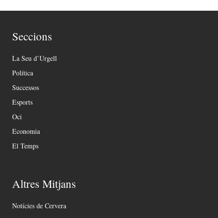
Seccions
La Seu d’Urgell
Política
Successos
Esports
Oci
Economia
El Temps
Altres Mitjans
Notícies de Cervera