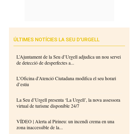
ÚLTIMES NOTÍCIES LA SEU D'URGELL
L’Ajuntament de la Seu d’Urgell adjudica un nou servei
de detecció de desperfectes a...
L’Oficina d’Atenció Ciutadana modifica el seu horari
d’estiu
La Seu d’Urgell presenta ‘La Urgell’, la nova assessora
virtual de turisme disponible 24/7
VÍDEO | Alerta al Pirineu: un incendi crema en una
zona inaccessible de la...