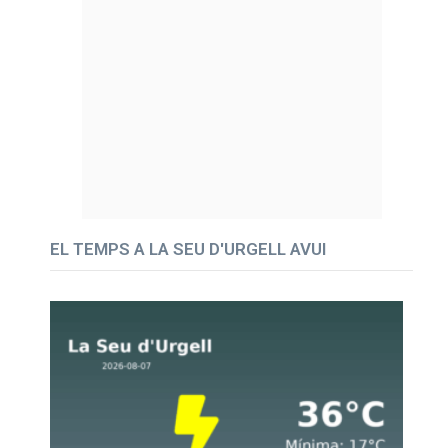
EL TEMPS A LA SEU D'URGELL AVUI