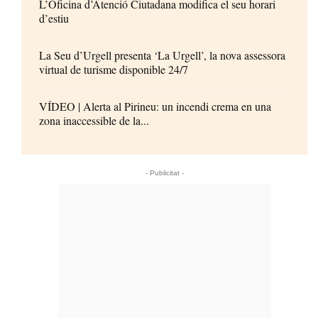
L’Oficina d’Atenció Ciutadana modifica el seu horari
d’estiu
La Seu d’Urgell presenta ‘La Urgell’, la nova assessora
virtual de turisme disponible 24/7
VÍDEO | Alerta al Pirineu: un incendi crema en una
zona inaccessible de la...
- Publicitat -