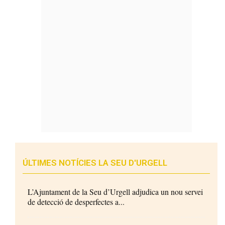
ÚLTIMES NOTÍCIES LA SEU D'URGELL
L’Ajuntament de la Seu d’Urgell adjudica un nou servei
de detecció de desperfectes a...