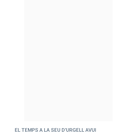
EL TEMPS A LA SEU D'URGELL AVUI