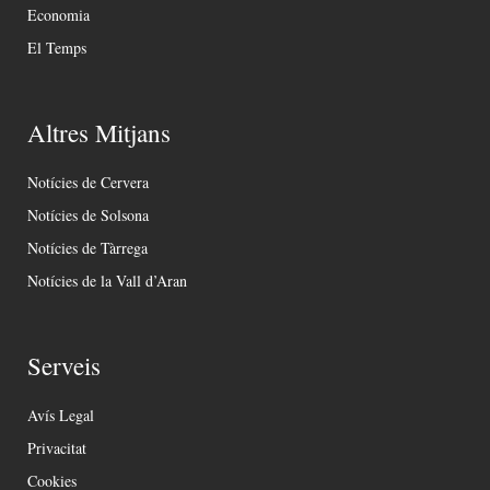
Economia
El Temps
Altres Mitjans
Notícies de Cervera
Notícies de Solsona
Notícies de Tàrrega
Notícies de la Vall d’Aran
Serveis
Avís Legal
Privacitat
Cookies