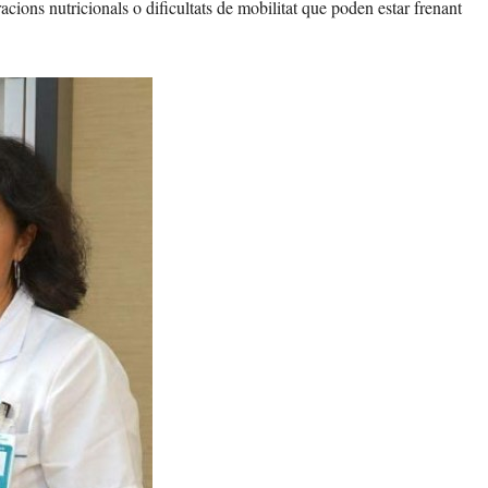
racions nutricionals o dificultats de mobilitat que poden estar frenant