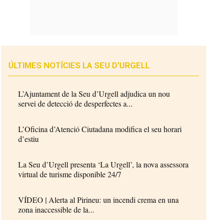
ÚLTIMES NOTÍCIES LA SEU D'URGELL
L’Ajuntament de la Seu d’Urgell adjudica un nou
servei de detecció de desperfectes a...
L’Oficina d’Atenció Ciutadana modifica el seu horari
d’estiu
La Seu d’Urgell presenta ‘La Urgell’, la nova assessora
virtual de turisme disponible 24/7
VÍDEO | Alerta al Pirineu: un incendi crema en una
zona inaccessible de la...