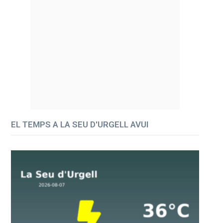
EL TEMPS A LA SEU D'URGELL AVUI