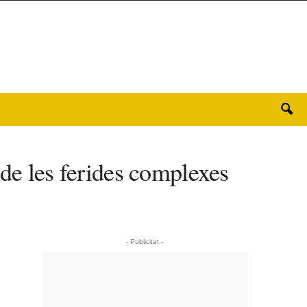
 de les ferides complexes
- Publicitat -