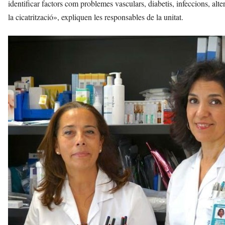
identificar factors com problemes vasculars, diabetis, infeccions, alte
la cicatrització», expliquen les responsables de la unitat.