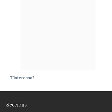
T’interessa?
Seccions