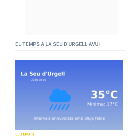
EL TEMPS A LA SEU D'URGELL AVUI
EL TEMPS