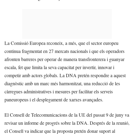
La Comissió Europea reconeix, a més, que el sector europeu
continua fragmentat en 27 mercats nacionals i que els operadors
afronten barreres per operar de manera transfronterera i guanyar
escala, fet que limita la seva capacitat per invertir, innovar i
competir amb actors globals. La DNA pretén respondre a aquest
diagnòstic amb un marc més harmonitzat, una reducció de les
càrregues administratives i mesures per facilitar els serveis
paneuropeus i el desplegament de xarxes avançades.
El Consell de Telecomunicacions de la UE del passat 9 de juny va
revisar un informe de progrés sobre la DNA. Després de la reunió,
el Consell va indicar que la proposta pretén donar suport al