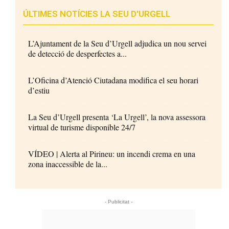
ÚLTIMES NOTÍCIES LA SEU D'URGELL
L’Ajuntament de la Seu d’Urgell adjudica un nou servei
de detecció de desperfectes a...
L’Oficina d’Atenció Ciutadana modifica el seu horari
d’estiu
La Seu d’Urgell presenta ‘La Urgell’, la nova assessora
virtual de turisme disponible 24/7
VÍDEO | Alerta al Pirineu: un incendi crema en una
zona inaccessible de la...
- Publicitat -