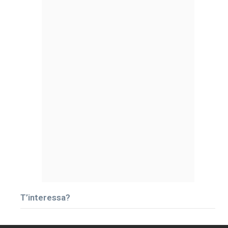
T’interessa?