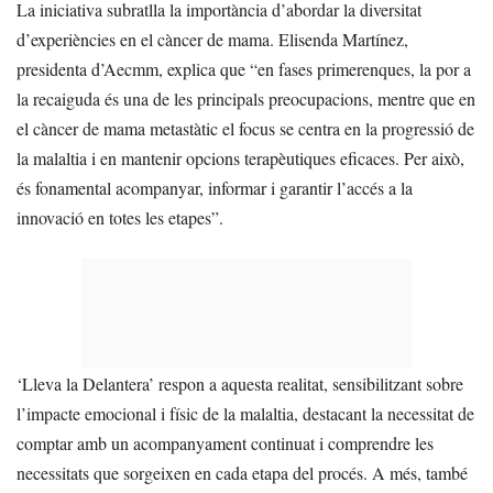
La iniciativa subratlla la importància d’abordar la diversitat
d’experiències en el càncer de mama. Elisenda Martínez,
presidenta d’Aecmm, explica que “en fases primerenques, la por a
la recaiguda és una de les principals preocupacions, mentre que en
el càncer de mama metastàtic el focus se centra en la progressió de
la malaltia i en mantenir opcions terapèutiques eficaces. Per això,
és fonamental acompanyar, informar i garantir l’accés a la
innovació en totes les etapes”.
‘Lleva la Delantera’ respon a aquesta realitat, sensibilitzant sobre
l’impacte emocional i físic de la malaltia, destacant la necessitat de
comptar amb un acompanyament continuat i comprendre les
necessitats que sorgeixen en cada etapa del procés. A més, també