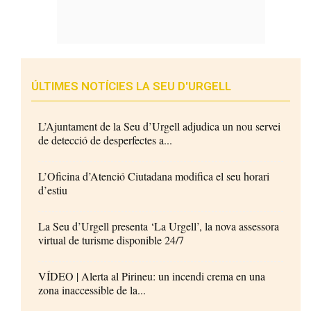
ÚLTIMES NOTÍCIES LA SEU D'URGELL
L’Ajuntament de la Seu d’Urgell adjudica un nou servei
de detecció de desperfectes a...
L’Oficina d’Atenció Ciutadana modifica el seu horari
d’estiu
La Seu d’Urgell presenta ‘La Urgell’, la nova assessora
virtual de turisme disponible 24/7
VÍDEO | Alerta al Pirineu: un incendi crema en una
zona inaccessible de la...