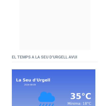
EL TEMPS A LA SEU D'URGELL AVUI