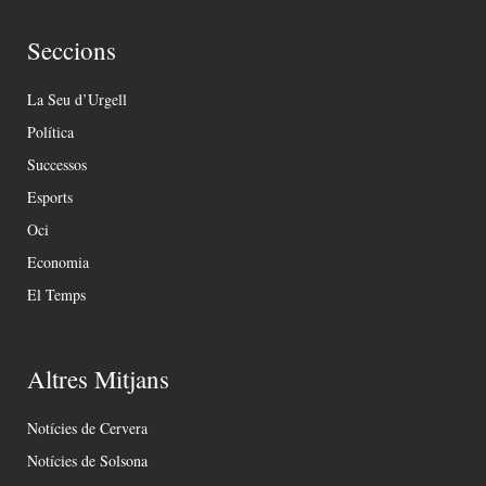
Seccions
La Seu d’Urgell
Política
Successos
Esports
Oci
Economia
El Temps
Altres Mitjans
Notícies de Cervera
Notícies de Solsona