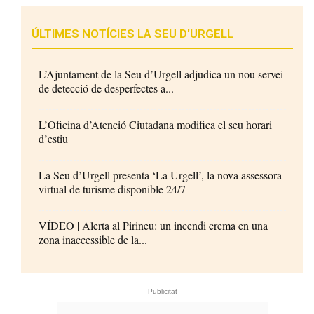
ÚLTIMES NOTÍCIES LA SEU D'URGELL
L’Ajuntament de la Seu d’Urgell adjudica un nou servei
de detecció de desperfectes a...
L’Oficina d’Atenció Ciutadana modifica el seu horari
d’estiu
La Seu d’Urgell presenta ‘La Urgell’, la nova assessora
virtual de turisme disponible 24/7
VÍDEO | Alerta al Pirineu: un incendi crema en una
zona inaccessible de la...
- Publicitat -