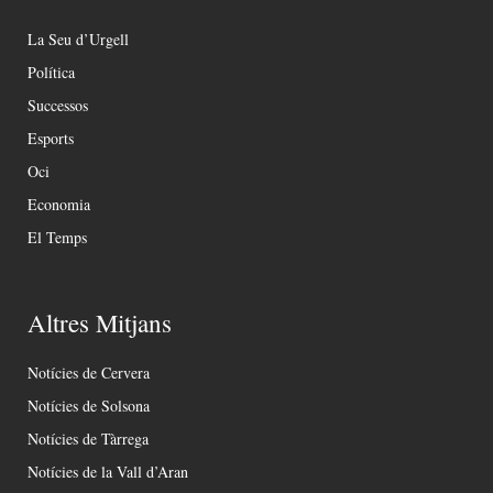
La Seu d’Urgell
Política
Successos
Esports
Oci
Economia
El Temps
Altres Mitjans
Notícies de Cervera
Notícies de Solsona
Notícies de Tàrrega
Notícies de la Vall d’Aran