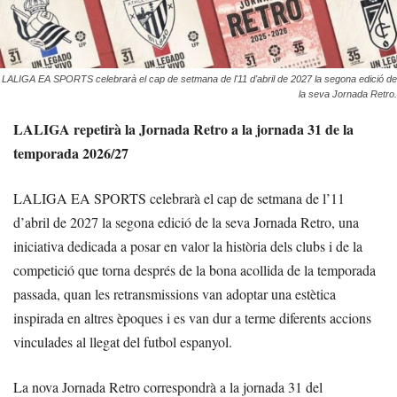
LALIGA EA SPORTS celebrarà el cap de setmana de l'11 d'abril de 2027 la segona edició de
la seva Jornada Retro.
LALIGA repetirà la Jornada Retro a la jornada 31 de la
temporada 2026/27
LALIGA EA SPORTS celebrarà el cap de setmana de l’11
d’abril de 2027 la segona edició de la seva Jornada Retro, una
iniciativa dedicada a posar en valor la història dels clubs i de la
competició que torna després de la bona acollida de la temporada
passada, quan les retransmissions van adoptar una estètica
inspirada en altres èpoques i es van dur a terme diferents accions
vinculades al llegat del futbol espanyol.
La nova Jornada Retro correspondrà a la jornada 31 del