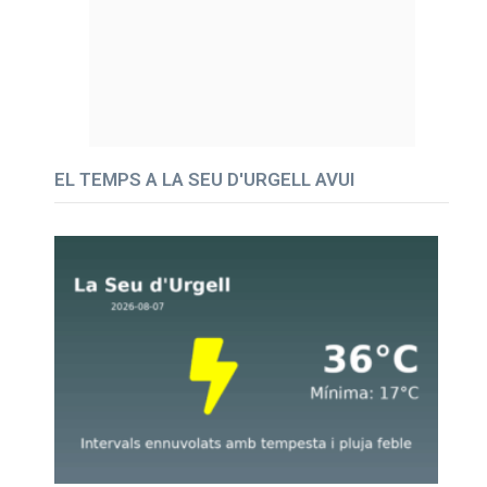
EL TEMPS A LA SEU D'URGELL AVUI