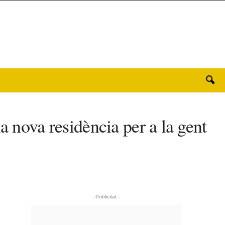
a nova residència per a la gent
- Publicitat -