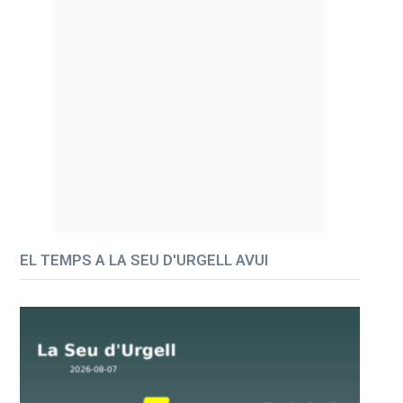
EL TEMPS A LA SEU D'URGELL AVUI