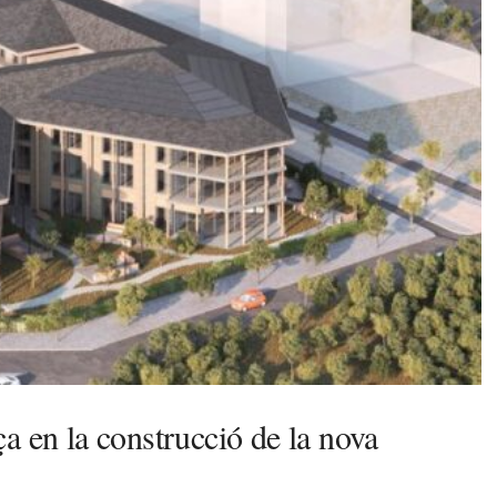
a en la construcció de la nova