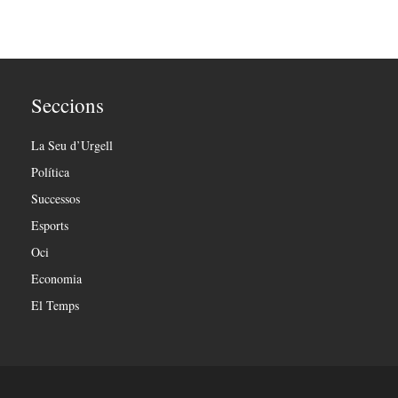
Seccions
La Seu d’Urgell
Política
Successos
Esports
Oci
Economia
El Temps