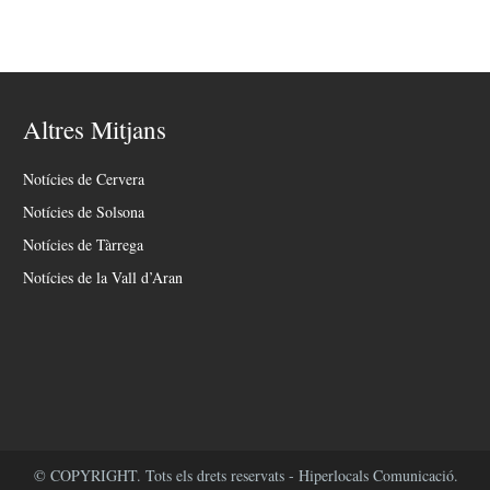
Altres Mitjans
Notícies de Cervera
Notícies de Solsona
Notícies de Tàrrega
Notícies de la Vall d’Aran
© COPYRIGHT. Tots els drets reservats - Hiperlocals Comunicació.