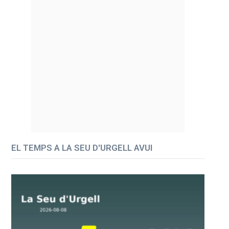
EL TEMPS A LA SEU D'URGELL AVUI