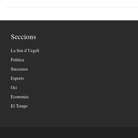
Seccions
La Seu d’Urgell
Política
Successos
Esports
Oci
Economia
El Temps