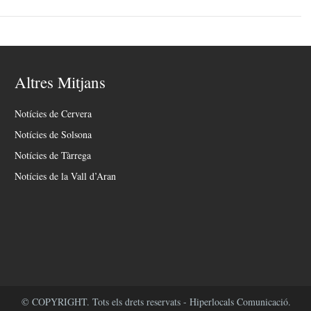
Altres Mitjans
Notícies de Cervera
Notícies de Solsona
Notícies de Tàrrega
Notícies de la Vall d’Aran
© COPYRIGHT. Tots els drets reservats - Hiperlocals Comunicació.