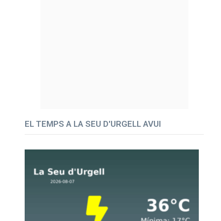
EL TEMPS A LA SEU D'URGELL AVUI