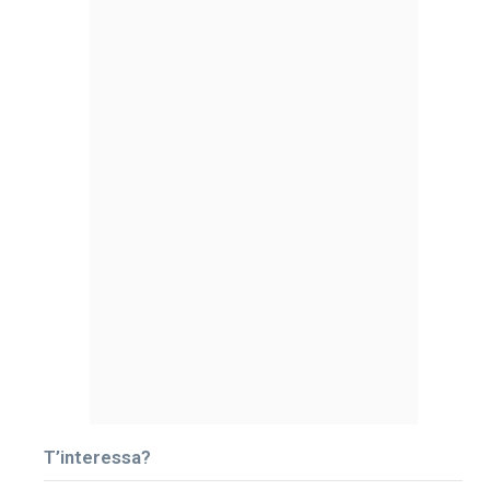
T’interessa?