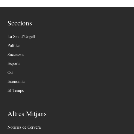
Seccions
La Seu d’Urgell
Política
Successos
Esports
Oci
Economia
El Temps
Altres Mitjans
Notícies de Cervera