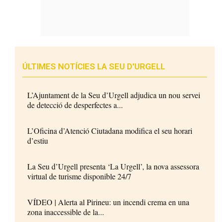
ÚLTIMES NOTÍCIES LA SEU D'URGELL
L’Ajuntament de la Seu d’Urgell adjudica un nou servei
de detecció de desperfectes a...
L’Oficina d’Atenció Ciutadana modifica el seu horari
d’estiu
La Seu d’Urgell presenta ‘La Urgell’, la nova assessora
virtual de turisme disponible 24/7
VÍDEO | Alerta al Pirineu: un incendi crema en una
zona inaccessible de la...