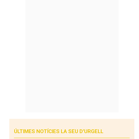
ÚLTIMES NOTÍCIES LA SEU D'URGELL