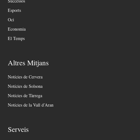
Successos
Esports
Oci
Economia
El Temps
Altres Mitjans
Notícies de Cervera
Notícies de Solsona
Notícies de Tàrrega
Notícies de la Vall d’Aran
Serveis