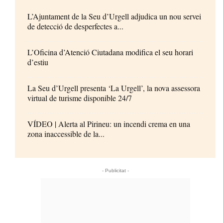
L’Ajuntament de la Seu d’Urgell adjudica un nou servei
de detecció de desperfectes a...
L’Oficina d’Atenció Ciutadana modifica el seu horari
d’estiu
La Seu d’Urgell presenta ‘La Urgell’, la nova assessora
virtual de turisme disponible 24/7
VÍDEO | Alerta al Pirineu: un incendi crema en una
zona inaccessible de la...
- Publicitat -