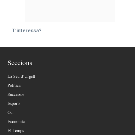
T’interessa?
Seccions
La Seu d’Urgell
Política
Successos
Esports
Oci
Economia
El Temps