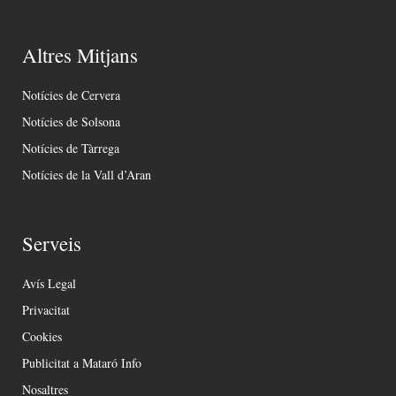
Altres Mitjans
Notícies de Cervera
Notícies de Solsona
Notícies de Tàrrega
Notícies de la Vall d’Aran
Serveis
Avís Legal
Privacitat
Cookies
Publicitat a Mataró Info
Nosaltres