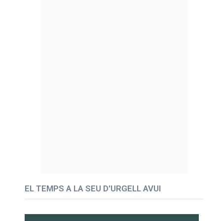
EL TEMPS A LA SEU D'URGELL AVUI