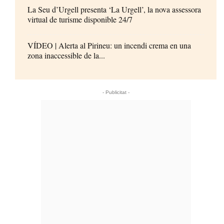
La Seu d’Urgell presenta ‘La Urgell’, la nova assessora
virtual de turisme disponible 24/7
VÍDEO | Alerta al Pirineu: un incendi crema en una
zona inaccessible de la...
- Publicitat -