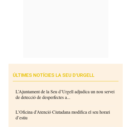
ÚLTIMES NOTÍCIES LA SEU D'URGELL
L’Ajuntament de la Seu d’Urgell adjudica un nou servei
de detecció de desperfectes a...
L’Oficina d’Atenció Ciutadana modifica el seu horari
d’estiu