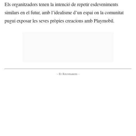
Els organitzadors tenen la intenció de repetir esdeveniments
similars en el futur, amb l’idealisme d’un espai on la comunitat
pugui exposar les seves pròpies creacions amb Playmobil.
- Et Recomanem -