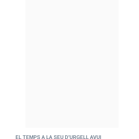
EL TEMPS A LA SEU D'URGELL AVUI