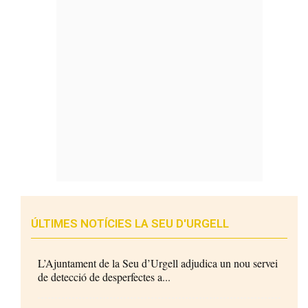
ÚLTIMES NOTÍCIES LA SEU D'URGELL
L’Ajuntament de la Seu d’Urgell adjudica un nou servei
de detecció de desperfectes a...