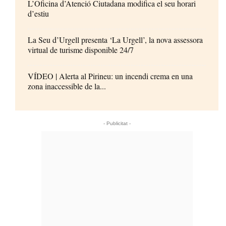
L’Oficina d’Atenció Ciutadana modifica el seu horari
d’estiu
La Seu d’Urgell presenta ‘La Urgell’, la nova assessora
virtual de turisme disponible 24/7
VÍDEO | Alerta al Pirineu: un incendi crema en una
zona inaccessible de la...
- Publicitat -