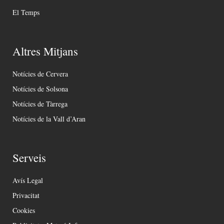
El Temps
Altres Mitjans
Notícies de Cervera
Notícies de Solsona
Notícies de Tàrrega
Notícies de la Vall d’Aran
Serveis
Avís Legal
Privacitat
Cookies