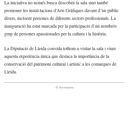
La iniciativa no només busca descobrir la sala sinó també
promoure les instal·lacions d’Arts Gràfiques davant d’un públic
divers, incloent persones de diferents sectors professionals. La
inauguració ha estat marcada per la participació d’un nombrós
grup de persones apassionades per la cultura i la història.
La Diputació de Lleida convida tothom a visitar la sala i viure
aquesta experiència única que destaca la importància de la
conservació del patrimoni cultural i artístic a les comarques de
Lleida.
- Et Recomanem -