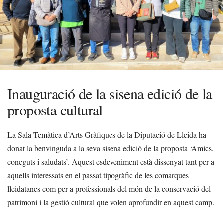
Inauguració de la sisena edició de la
proposta cultural
La Sala Temàtica d’Arts Gràfiques de la Diputació de Lleida ha
donat la benvinguda a la seva sisena edició de la proposta ‘Amics,
coneguts i saludats’. Aquest esdeveniment està dissenyat tant per a
aquells interessats en el passat tipogràfic de les comarques
lleidatanes com per a professionals del món de la conservació del
patrimoni i la gestió cultural que volen aprofundir en aquest camp.