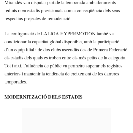
Mirandés van disputar part de la temporada amb aforaments
reduïts o en estadis provisionals com a conseqüència dels seus
respectius projectes de remodelació.
La configuració de LALIGA HYPERMOTION també va
condicionar la capacitat global disponible, amb la participació
d’un equip filial i de dos clubs ascendits des de Primera Federació
els estadis dels quals es troben entre els més petits de la categoria.
Tot i així, l’afluència de públic va permetre superar els registres
anteriors i mantenir la tendència de creixement de les darreres
temporades.
MODERNITZACIÓ DELS ESTADIS