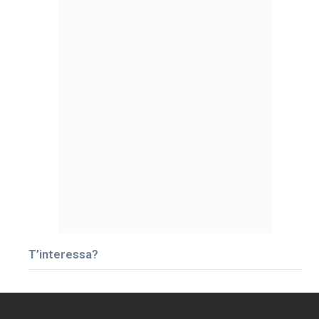
T’interessa?