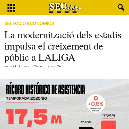
SELECCIÓ ECONÒMICA
La modernització dels estadis
impulsa el creixement de
públic a LALIGA
Por
Jordi González
-
24 de juny de 2026