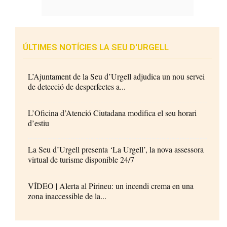
ÚLTIMES NOTÍCIES LA SEU D'URGELL
L’Ajuntament de la Seu d’Urgell adjudica un nou servei
de detecció de desperfectes a...
L’Oficina d’Atenció Ciutadana modifica el seu horari
d’estiu
La Seu d’Urgell presenta ‘La Urgell’, la nova assessora
virtual de turisme disponible 24/7
VÍDEO | Alerta al Pirineu: un incendi crema en una
zona inaccessible de la...