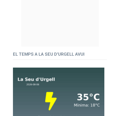
EL TEMPS A LA SEU D'URGELL AVUI