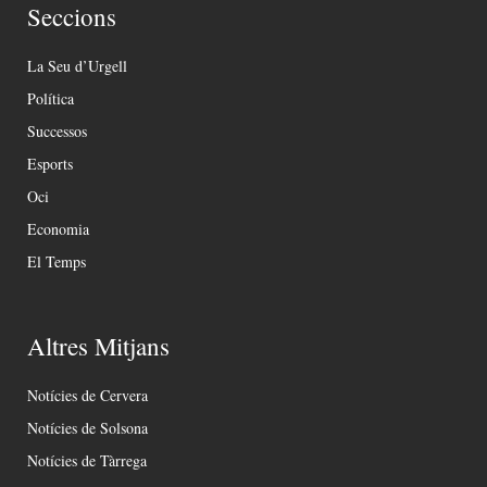
Seccions
La Seu d’Urgell
Política
Successos
Esports
Oci
Economia
El Temps
Altres Mitjans
Notícies de Cervera
Notícies de Solsona
Notícies de Tàrrega