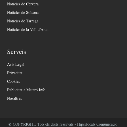
Notícies de Cervera
Notícies de Solsona
Notícies de Tàrrega
Notícies de la Vall d’Aran
Serveis
Avís Legal
Privacitat
Cookies
Publicitat a Mataró Info
Nosaltres
© COPYRIGHT. Tots els drets reservats - Hiperlocals Comunicació.