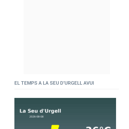
EL TEMPS A LA SEU D'URGELL AVUI