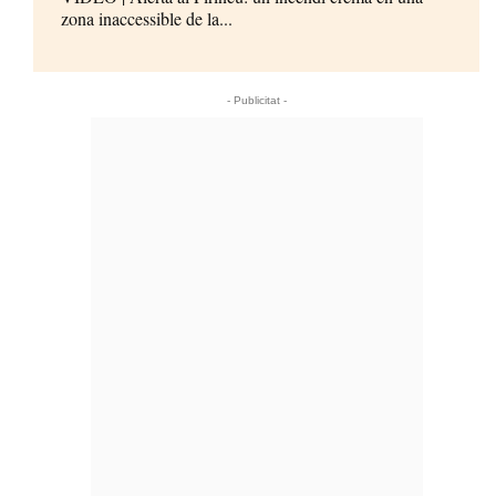
zona inaccessible de la...
- Publicitat -