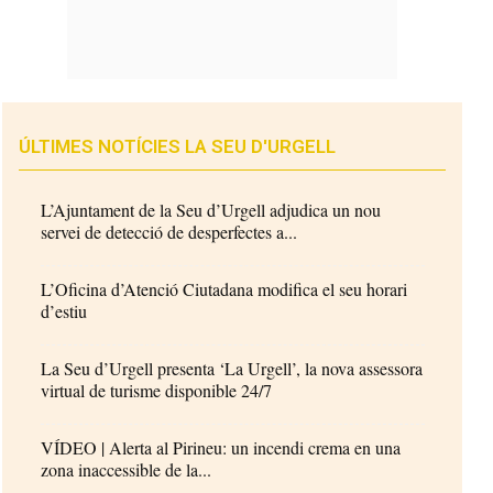
ÚLTIMES NOTÍCIES LA SEU D'URGELL
L’Ajuntament de la Seu d’Urgell adjudica un nou
servei de detecció de desperfectes a...
L’Oficina d’Atenció Ciutadana modifica el seu horari
d’estiu
La Seu d’Urgell presenta ‘La Urgell’, la nova assessora
virtual de turisme disponible 24/7
VÍDEO | Alerta al Pirineu: un incendi crema en una
zona inaccessible de la...