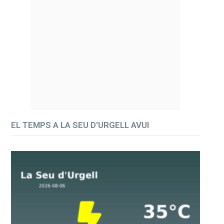
EL TEMPS A LA SEU D'URGELL AVUI