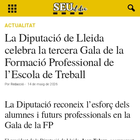
ACTUALITAT
La Diputació de Lleida
celebra la tercera Gala de la
Formació Professional de
l’Escola de Treball
Por
Redacció
-
14 de maig de 2026
La Diputació reconeix l’esforç dels
alumnes i futurs professionals en la
Gala de la FP