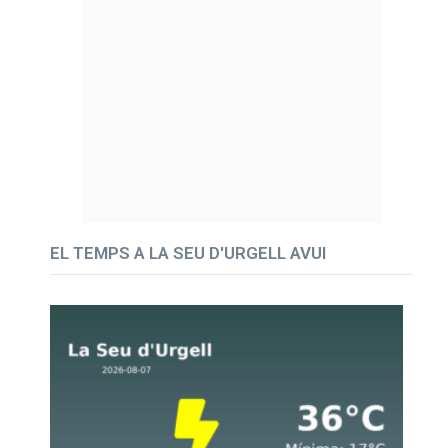
EL TEMPS A LA SEU D'URGELL AVUI