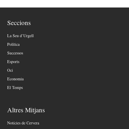
Seccions
La Seu d’Urgell
Política
Successos
Esports
Oci
Economia
El Temps
Altres Mitjans
Notícies de Cervera