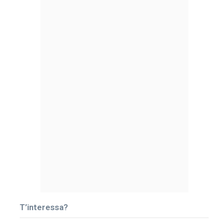
T’interessa?