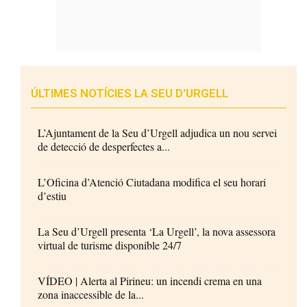
ÚLTIMES NOTÍCIES LA SEU D'URGELL
L’Ajuntament de la Seu d’Urgell adjudica un nou servei
de detecció de desperfectes a...
L’Oficina d’Atenció Ciutadana modifica el seu horari
d’estiu
La Seu d’Urgell presenta ‘La Urgell’, la nova assessora
virtual de turisme disponible 24/7
VÍDEO | Alerta al Pirineu: un incendi crema en una
zona inaccessible de la...