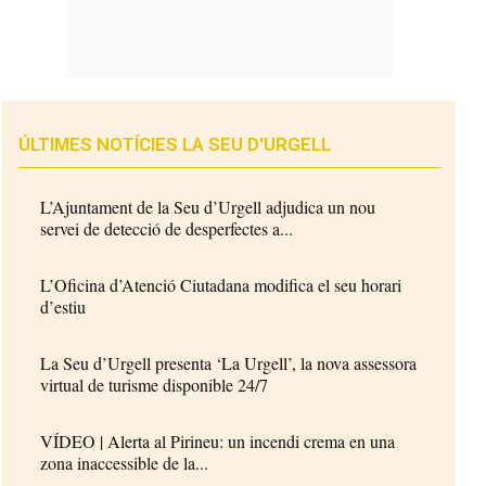
ÚLTIMES NOTÍCIES LA SEU D'URGELL
L’Ajuntament de la Seu d’Urgell adjudica un nou
servei de detecció de desperfectes a...
L’Oficina d’Atenció Ciutadana modifica el seu horari
d’estiu
La Seu d’Urgell presenta ‘La Urgell’, la nova assessora
virtual de turisme disponible 24/7
VÍDEO | Alerta al Pirineu: un incendi crema en una
zona inaccessible de la...