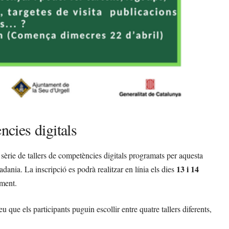
ncies digitals
sèrie de tallers de competències digitals programats per aquesta
13 i 14
adania. La inscripció es podrà realitzar en línia els dies
ament.
u que els participants puguin escollir entre quatre tallers diferents,