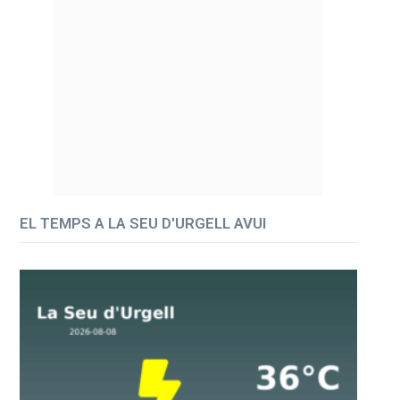
EL TEMPS A LA SEU D'URGELL AVUI