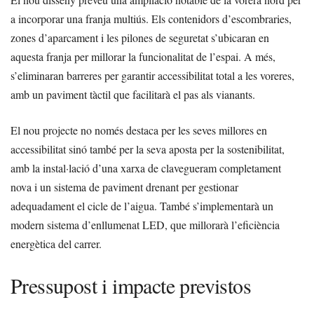
a incorporar una franja multiús. Els contenidors d’escombraries,
zones d’aparcament i les pilones de seguretat s’ubicaran en
aquesta franja per millorar la funcionalitat de l’espai. A més,
s’eliminaran barreres per garantir accessibilitat total a les voreres,
amb un paviment tàctil que facilitarà el pas als vianants.
El nou projecte no només destaca per les seves millores en
accessibilitat sinó també per la seva aposta per la sostenibilitat,
amb la instal·lació d’una xarxa de clavegueram completament
nova i un sistema de paviment drenant per gestionar
adequadament el cicle de l’aigua. També s’implementarà un
modern sistema d’enllumenat LED, que millorarà l’eficiència
energètica del carrer.
Pressupost i impacte previstos