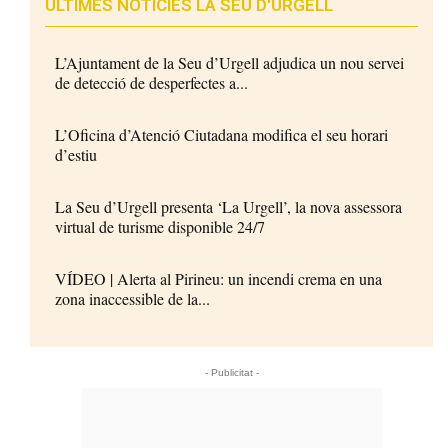
ÚLTIMES NOTÍCIES LA SEU D'URGELL
L’Ajuntament de la Seu d’Urgell adjudica un nou servei
de detecció de desperfectes a...
L’Oficina d’Atenció Ciutadana modifica el seu horari
d’estiu
La Seu d’Urgell presenta ‘La Urgell’, la nova assessora
virtual de turisme disponible 24/7
VÍDEO | Alerta al Pirineu: un incendi crema en una
zona inaccessible de la...
- Publicitat -