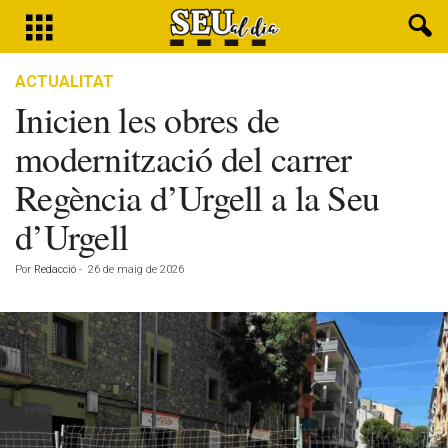
ACTUALITAT
Inicien les obres de
modernització del carrer
Regència d’Urgell a la Seu
d’Urgell
Por
Redacció
-
26 de maig de 2026