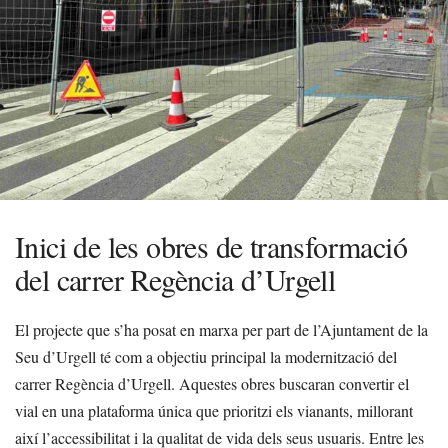
Inici de les obres de transformació
del carrer Regència d’Urgell
El projecte que s’ha posat en marxa per part de l’Ajuntament de la
Seu d’Urgell té com a objectiu principal la modernització del
carrer Regència d’Urgell. Aquestes obres buscaran convertir el
vial en una plataforma única que prioritzi els vianants, millorant
així l’accessibilitat i la qualitat de vida dels seus usuaris. Entre les