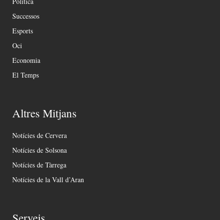
Política
Successos
Esports
Oci
Economia
El Temps
Altres Mitjans
Notícies de Cervera
Notícies de Solsona
Notícies de Tàrrega
Notícies de la Vall d’Aran
Serveis