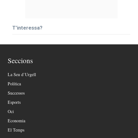
T’interessa?
Seccions
La Seu d’Urgell
Política
Successos
Esports
Oci
Economia
El Temps