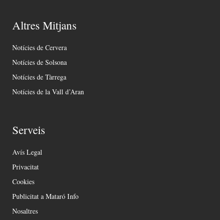
Altres Mitjans
Notícies de Cervera
Notícies de Solsona
Notícies de Tàrrega
Notícies de la Vall d’Aran
Serveis
Avís Legal
Privacitat
Cookies
Publicitat a Mataró Info
Nosaltres