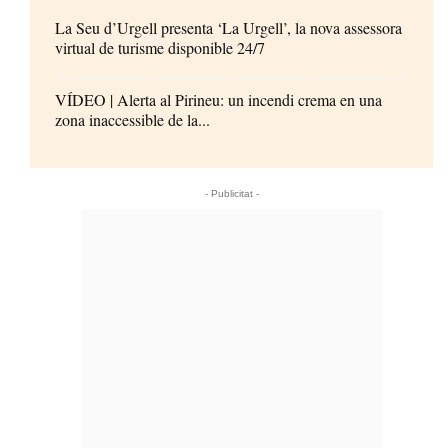
La Seu d’Urgell presenta ‘La Urgell’, la nova assessora
virtual de turisme disponible 24/7
VÍDEO | Alerta al Pirineu: un incendi crema en una
zona inaccessible de la...
- Publicitat -