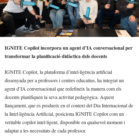
IGNITE Copilot incorpora un agent d’IA conversacional per
transformar la planificació didàctica dels docents
IGNITE Copilot, la plataforma d’intel·ligència artificial
dissenyada per a professors i centres educatius, ha integrat un
agent d’IA conversacional que redefineix la manera com els
docents planifiquen la seva activitat pedagògica. Aquest
llançament, que es produeix en el context del Dia Internacional de
la Intel·ligència Artificial, posiciona IGNITE Copilot com un
veritable copilot intel·ligent, disponible en qualsevol moment i
adaptat a les necessitats de cada professor.