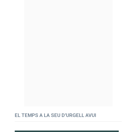
EL TEMPS A LA SEU D'URGELL AVUI