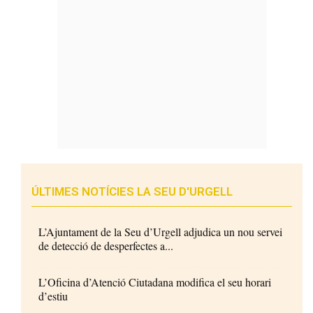
ÚLTIMES NOTÍCIES LA SEU D'URGELL
L’Ajuntament de la Seu d’Urgell adjudica un nou servei
de detecció de desperfectes a...
L’Oficina d’Atenció Ciutadana modifica el seu horari
d’estiu