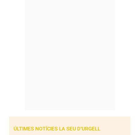
ÚLTIMES NOTÍCIES LA SEU D'URGELL