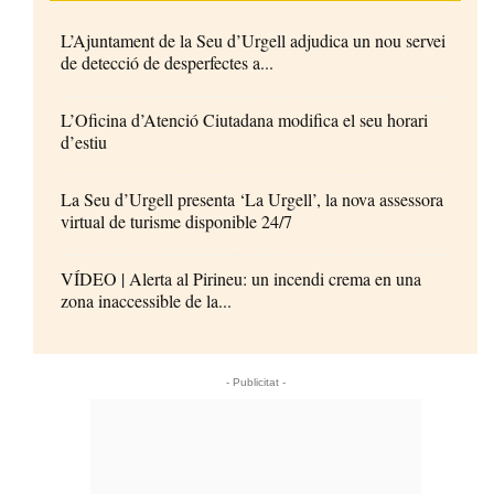
L’Ajuntament de la Seu d’Urgell adjudica un nou servei
de detecció de desperfectes a...
L’Oficina d’Atenció Ciutadana modifica el seu horari
d’estiu
La Seu d’Urgell presenta ‘La Urgell’, la nova assessora
virtual de turisme disponible 24/7
VÍDEO | Alerta al Pirineu: un incendi crema en una
zona inaccessible de la...
- Publicitat -