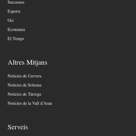
Successos
Esports
Oci
Economia
El Temps
Altres Mitjans
Notícies de Cervera
Notícies de Solsona
Notícies de Tàrrega
Notícies de la Vall d’Aran
Serveis