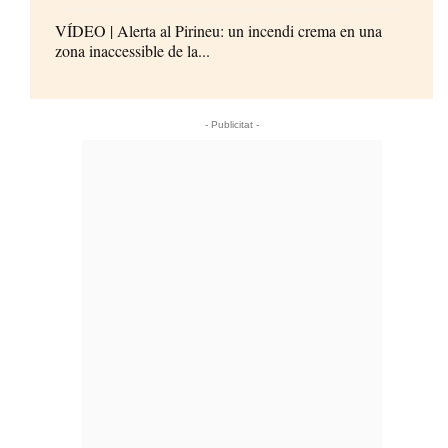
VÍDEO | Alerta al Pirineu: un incendi crema en una
zona inaccessible de la...
- Publicitat -