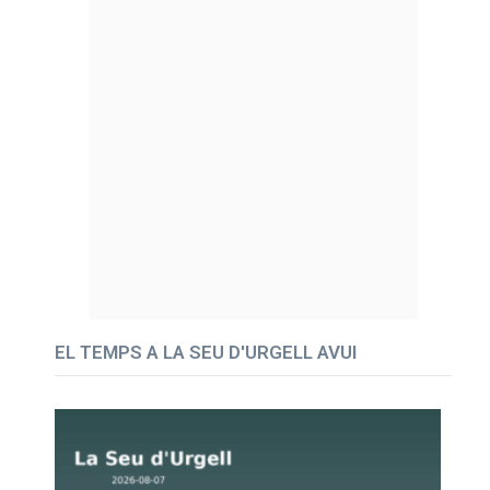
EL TEMPS A LA SEU D'URGELL AVUI