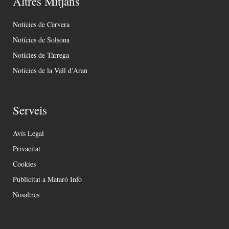
Altres Mitjans
Notícies de Cervera
Notícies de Solsona
Notícies de Tàrrega
Notícies de la Vall d’Aran
Serveis
Avís Legal
Privacitat
Cookies
Publicitat a Mataró Info
Nosaltres