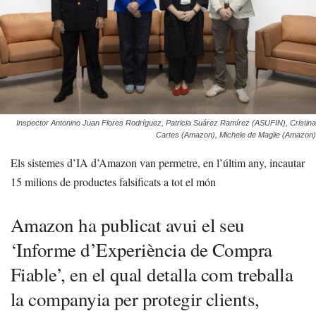
Inspector Antonino Juan Flores Rodríguez, Patricia Suárez Ramírez (ASUFIN), Cristina
Cartes (Amazon), Michele de Maglie (Amazon)
Els sistemes d’IA d’Amazon van permetre, en l’últim any, incautar
15 milions de productes falsificats a tot el món
Amazon ha publicat avui el seu
‘Informe d’Experiència de Compra
Fiable’, en el qual detalla com treballa
la companyia per protegir clients,