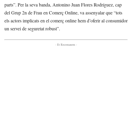
parts”. Per la seva banda, Antonino Juan Flores Rodríguez, cap
del Grup 2n de Frau en Comerç Online, va assenyalar que “tots
els actors implicats en el comerç online hem d’oferir al consumidor
un servei de seguretat robust”.
- Et Recomanem -