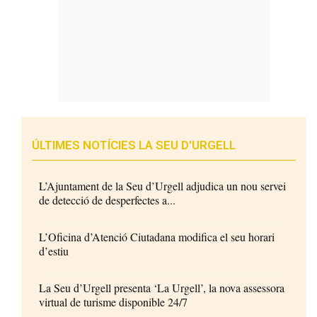
ÚLTIMES NOTÍCIES LA SEU D'URGELL
L’Ajuntament de la Seu d’Urgell adjudica un nou servei
de detecció de desperfectes a...
L’Oficina d’Atenció Ciutadana modifica el seu horari
d’estiu
La Seu d’Urgell presenta ‘La Urgell’, la nova assessora
virtual de turisme disponible 24/7