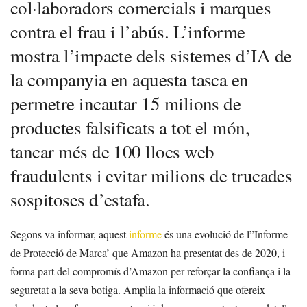
col·laboradors comercials i marques
contra el frau i l’abús. L’informe
mostra l’impacte dels sistemes d’IA de
la companyia en aquesta tasca en
permetre incautar 15 milions de
productes falsificats a tot el món,
tancar més de 100 llocs web
fraudulents i evitar milions de trucades
sospitoses d’estafa.
Segons va informar, aquest
informe
és una evolució de l”Informe
de Protecció de Marca’ que Amazon ha presentat des de 2020, i
forma part del compromís d’Amazon per reforçar la confiança i la
seguretat a la seva botiga. Amplia la informació que ofereix