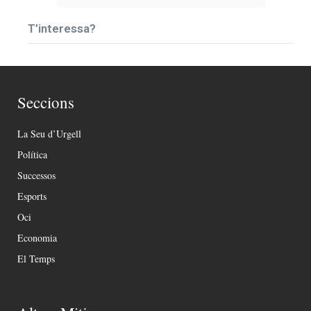
T’interessa?
Seccions
La Seu d’Urgell
Política
Successos
Esports
Oci
Economia
El Temps