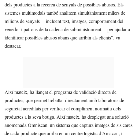
dels productes a la recerca de senyals de possibles abusos. Els
sistemes multimodals també analitzen simultàniament milers de
milions de senyals —incloent text, imatges, comportament del
venedor i patrons de la cadena de subministrament— per ajudar a
identificar possibles abusos abans que arribin als clients”, va
destacar.
Així mateix, ha llançat el programa de validació directa de
productes, que permet treballar directament amb laboratoris de
seguretat acreditats per verificar el compliment normatiu dels
productes a la seva botiga. Així mateix, ha desplegat una solució
anomenada Omniscan, un sistema que captura imatges de sis cares
de cada producte que arriba en un centre logístic d’Amazon, i