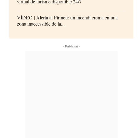
virtual de turisme disponible 24/7
VÍDEO | Alerta al Pirineu: un incendi crema en una
zona inaccessible de la...
- Publicitat -