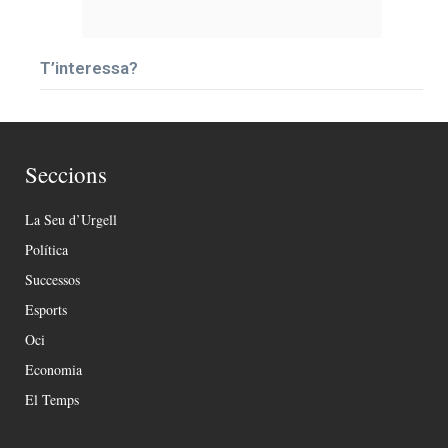
T’interessa?
Seccions
La Seu d’Urgell
Política
Successos
Esports
Oci
Economia
El Temps