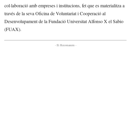
col·laboració amb empreses i institucions, fet que es materialitza a
través de la seva Oficina de Voluntariat i Cooperació al
Desenvolupament de la Fundació Universitat Alfonso X el Sabio
(FUAX).
- Et Recomanem -