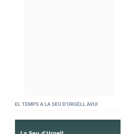
EL TEMPS A LA SEU D'URGELL AVUI