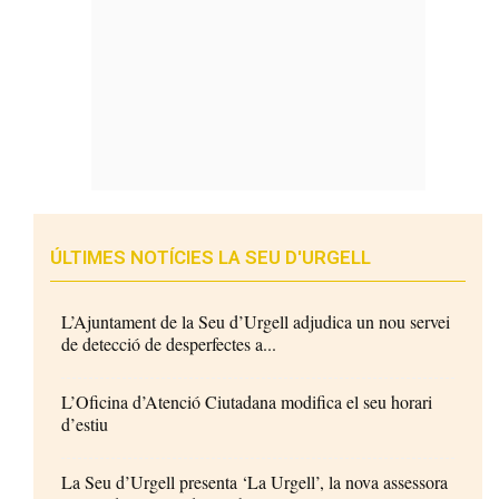
ÚLTIMES NOTÍCIES LA SEU D'URGELL
L’Ajuntament de la Seu d’Urgell adjudica un nou servei
de detecció de desperfectes a...
L’Oficina d’Atenció Ciutadana modifica el seu horari
d’estiu
La Seu d’Urgell presenta ‘La Urgell’, la nova assessora