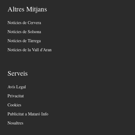
Altres Mitjans
Notícies de Cervera
Notícies de Solsona
Notícies de Tàrrega
Notícies de la Vall d’Aran
Serveis
Avís Legal
Privacitat
Cookies
Publicitat a Mataró Info
Nosaltres