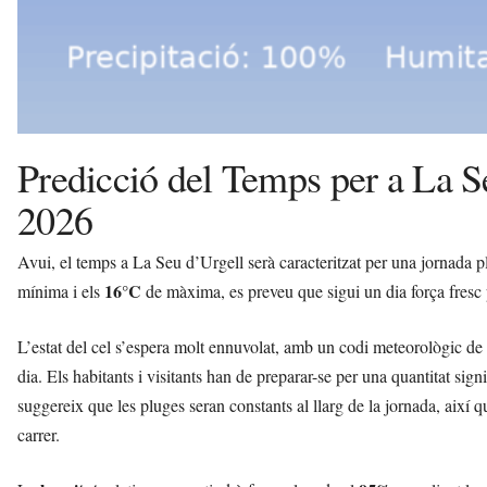
Predicció del Temps per a La S
2026
Avui, el temps a La Seu d’Urgell serà caracteritzat per una jornada p
16°C
mínima i els
de màxima, es preveu que sigui un dia força fresc
L’estat del cel s’espera molt ennuvolat, amb un codi meteorològic de
dia. Els habitants i visitants han de preparar-se per una quantitat sign
suggereix que les pluges seran constants al llarg de la jornada, així 
carrer.