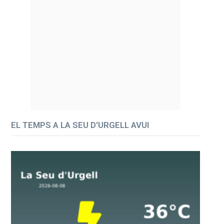
EL TEMPS A LA SEU D'URGELL AVUI