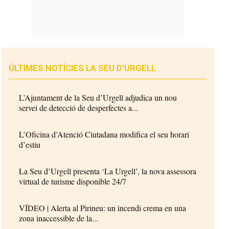
ÚLTIMES NOTÍCIES LA SEU D'URGELL
L’Ajuntament de la Seu d’Urgell adjudica un nou
servei de detecció de desperfectes a...
L’Oficina d’Atenció Ciutadana modifica el seu horari
d’estiu
La Seu d’Urgell presenta ‘La Urgell’, la nova assessora
virtual de turisme disponible 24/7
VÍDEO | Alerta al Pirineu: un incendi crema en una
zona inaccessible de la...