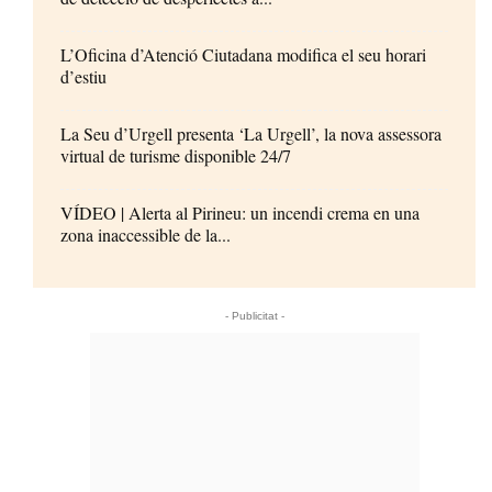
L’Oficina d’Atenció Ciutadana modifica el seu horari
d’estiu
La Seu d’Urgell presenta ‘La Urgell’, la nova assessora
virtual de turisme disponible 24/7
VÍDEO | Alerta al Pirineu: un incendi crema en una
zona inaccessible de la...
- Publicitat -