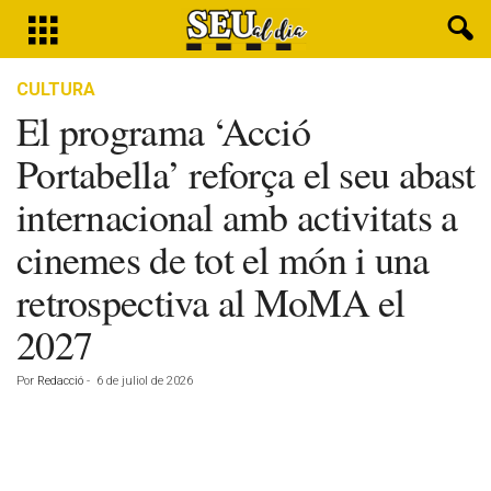
CULTURA
El programa ‘Acció
Portabella’ reforça el seu abast
internacional amb activitats a
cinemes de tot el món i una
retrospectiva al MoMA el
2027
Por
Redacció
-
6 de juliol de 2026