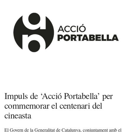
Impuls de ‘Acció Portabella’ per
commemorar el centenari del
cineasta
El Govern de la Generalitat de Catalunya, conjuntament amb el