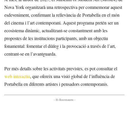
Nova York organitzarà una retrospectiva per commemorar aquest
esdeveniment, confirmant la rellevància de Portabella en el món
del cinema i l’art contemporani. Aquest programa pretén ser un
ecosistema dinàmic, actualitzant-se constantment amb les
propostes de les institucions participants, amb un objectiu
fonamental: fomentar el diàleg i la provocació a través de l’art,
centrant-se en l’avantguarda.
Per més detalls sobre les activitats previstes, es pot consultar el
web interactiu
, que ofereix una visió global de l’influència de
Portabella en diferents artistes i pensadors contemporanis.
- Et Recomanem -