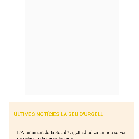
ÚLTIMES NOTÍCIES LA SEU D'URGELL
L’Ajuntament de la Seu d’Urgell adjudica un nou servei
de detecció de desperfectes a...