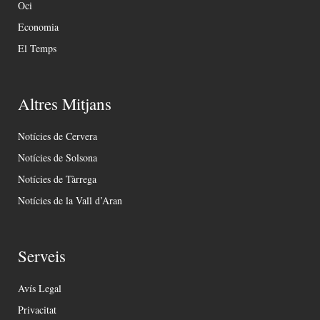
Oci
Economia
El Temps
Altres Mitjans
Notícies de Cervera
Notícies de Solsona
Notícies de Tàrrega
Notícies de la Vall d’Aran
Serveis
Avís Legal
Privacitat