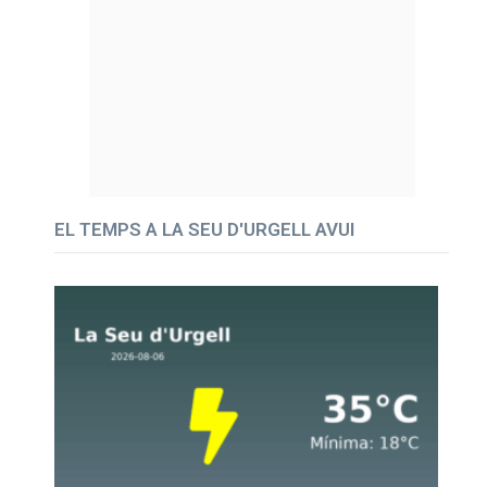
EL TEMPS A LA SEU D'URGELL AVUI