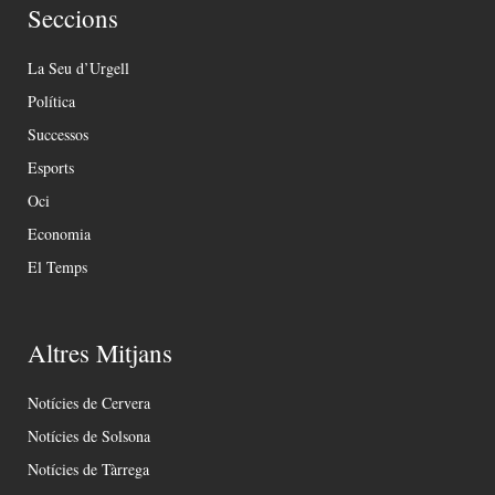
Seccions
La Seu d’Urgell
Política
Successos
Esports
Oci
Economia
El Temps
Altres Mitjans
Notícies de Cervera
Notícies de Solsona
Notícies de Tàrrega