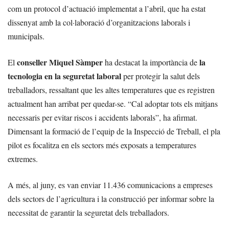
com un protocol d’actuació implementat a l’abril, que ha estat
dissenyat amb la col·laboració d’organitzacions laborals i
municipals.
conseller Miquel Sàmper
la
El
ha destacat la importància de
tecnologia en la seguretat laboral
per protegir la salut dels
treballadors, ressaltant que les altes temperatures que es registren
actualment han arribat per quedar-se. “Cal adoptar tots els mitjans
necessaris per evitar riscos i accidents laborals”, ha afirmat.
Dimensant la formació de l’equip de la Inspecció de Treball, el pla
pilot es focalitza en els sectors més exposats a temperatures
extremes.
A més, al juny, es van enviar 11.436 comunicacions a empreses
dels sectors de l’agricultura i la construcció per informar sobre la
necessitat de garantir la seguretat dels treballadors.