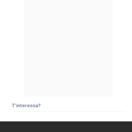
T’interessa?