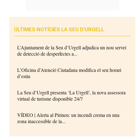
ÚLTIMES NOTÍCIES LA SEU D'URGELL
L’Ajuntament de la Seu d’Urgell adjudica un nou servei
de detecció de desperfectes a...
L’Oficina d’Atenció Ciutadana modifica el seu horari
d’estiu
La Seu d’Urgell presenta ‘La Urgell’, la nova assessora
virtual de turisme disponible 24/7
VÍDEO | Alerta al Pirineu: un incendi crema en una
zona inaccessible de la...