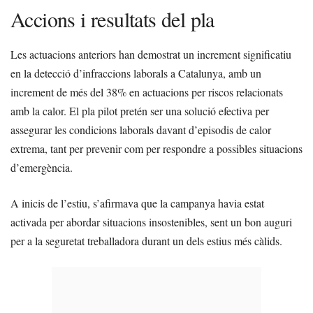
Accions i resultats del pla
Les actuacions anteriors han demostrat un increment significatiu
en la detecció d’infraccions laborals a Catalunya, amb un
increment de més del 38% en actuacions per riscos relacionats
amb la calor. El pla pilot pretén ser una solució efectiva per
assegurar les condicions laborals davant d’episodis de calor
extrema, tant per prevenir com per respondre a possibles situacions
d’emergència.
A inicis de l’estiu, s’afirmava que la campanya havia estat
activada per abordar situacions insostenibles, sent un bon auguri
per a la seguretat treballadora durant un dels estius més càlids.