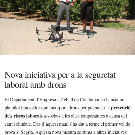
Nova iniciativa per a la seguretat
laboral amb drons
El Departament d’Empresa i Treball de Catalunya ha llançat un
prevenció
pla pilot innovador que incorpora drons per potenciar la
dels riscos laborals
associats a les altes temperatures a causa del
canvi climàtic. Des d’aquest matí, s’ha dut a terme el primer vol de
prova al Segrià. Aquesta nova mesura se suma a altres iniciatives