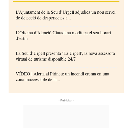
L’Ajuntament de la Seu d’Urgell adjudica un nou servei
de detecció de desperfectes a...
L’Oficina d’Atenció Ciutadana modifica el seu horari
d’estiu
La Seu d’Urgell presenta ‘La Urgell’, la nova assessora
virtual de turisme disponible 24/7
VÍDEO | Alerta al Pirineu: un incendi crema en una
zona inaccessible de la...
- Publicitat -