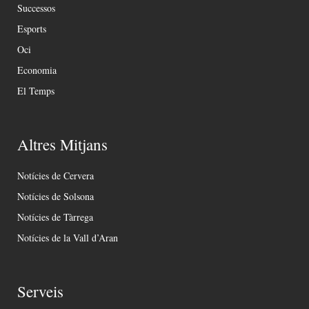
Successos
Esports
Oci
Economia
El Temps
Altres Mitjans
Notícies de Cervera
Notícies de Solsona
Notícies de Tàrrega
Notícies de la Vall d’Aran
Serveis