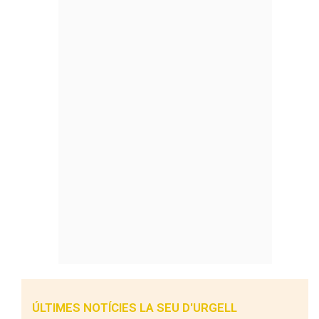
ÚLTIMES NOTÍCIES LA SEU D'URGELL