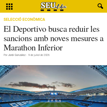
SELECCIÓ ECONÒMICA
El Deportivo busca reduir les
sancions amb noves mesures a
Marathon Inferior
Por
Jordi González
-
9 de juliol de 2026