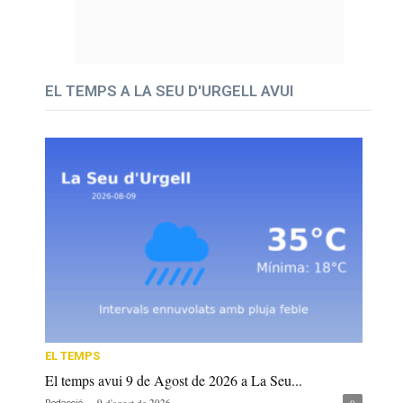
EL TEMPS A LA SEU D'URGELL AVUI
EL TEMPS
El temps avui 9 de Agost de 2026 a La Seu...
-
9 d'agost de 2026