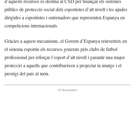
d’aquests recursos es destina al CSD per finançar els sistemes
públics de protecció social dels esportistes d’alt nivell i les ajudes
dirigides a esportistes i entrenadors que representen Espanya en
competicions internacionals.
Gràcies a aquest mecanisme, el Govern d’Espanya reinverteix en
el sistema esportiu els recursos generats pels clubs de futbol
professional per reforçar l’esport d’alt nivell i garantir una major
protecció a aquells que contribueixen a projectar la imatge i el
prestigi del país al món.
- Et Recomanem -