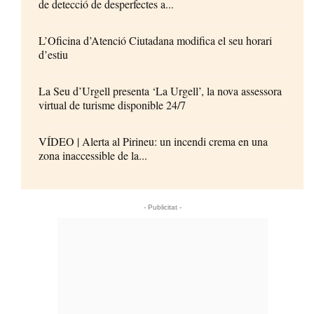
de detecció de desperfectes a...
L’Oficina d’Atenció Ciutadana modifica el seu horari
d’estiu
La Seu d’Urgell presenta ‘La Urgell’, la nova assessora
virtual de turisme disponible 24/7
VÍDEO | Alerta al Pirineu: un incendi crema en una
zona inaccessible de la...
- Publicitat -