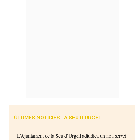
ÚLTIMES NOTÍCIES LA SEU D'URGELL
L’Ajuntament de la Seu d’Urgell adjudica un nou servei