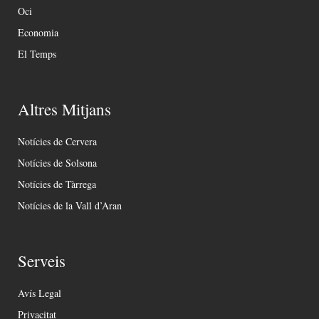
Oci
Economia
El Temps
Altres Mitjans
Notícies de Cervera
Notícies de Solsona
Notícies de Tàrrega
Notícies de la Vall d’Aran
Serveis
Avís Legal
Privacitat