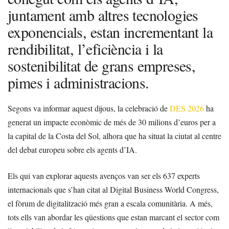
juntament amb altres tecnologies
exponencials, estan incrementant la
rendibilitat, l’eficiència i la
sostenibilitat de grans empreses,
pimes i administracions.
Segons va informar aquest dijous, la celebració de
DES 2026
ha
generat un impacte econòmic de més de 30 milions d’euros per a
la capital de la Costa del Sol, alhora que ha situat la ciutat al centre
del debat europeu sobre els agents d’IA.
Els qui van explorar aquests avenços van ser els 637 experts
internacionals que s’han citat al Digital Business World Congress,
el fòrum de digitalització més gran a escala comunitària. A més,
tots ells van abordar les qüestions que estan marcant el sector com