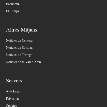
Economia
El Temps
Altres Mitjans
Notícies de Cervera
Notícies de Solsona
Notícies de Tàrrega
Notícies de la Vall d’Aran
Serveis
Avís Legal
Privacitat
Cookies