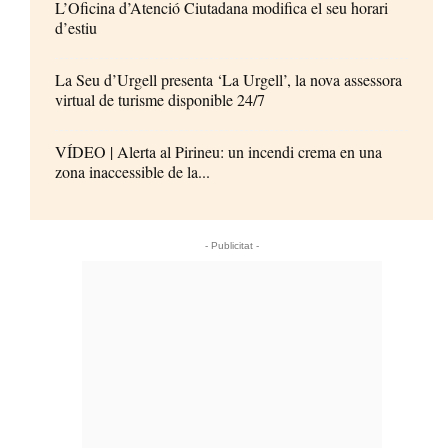
L’Oficina d’Atenció Ciutadana modifica el seu horari
d’estiu
La Seu d’Urgell presenta ‘La Urgell’, la nova assessora
virtual de turisme disponible 24/7
VÍDEO | Alerta al Pirineu: un incendi crema en una
zona inaccessible de la...
- Publicitat -