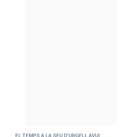
EL TEMPS A LA SEU D'URGELL AVUI