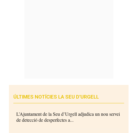
ÚLTIMES NOTÍCIES LA SEU D'URGELL
L’Ajuntament de la Seu d’Urgell adjudica un nou servei
de detecció de desperfectes a...