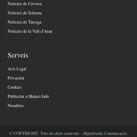
Notícies de Cervera
Notícies de Solsona
Notícies de Tàrrega
Notícies de la Vall d’Aran
Serveis
Avís Legal
Privacitat
Cookies
Publicitat a Mataró Info
Nosaltres
© COPYRIGHT. Tots els drets reservats - Hiperlocals Comunicació.