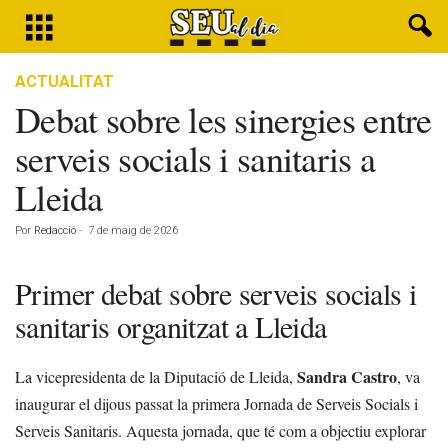
ACTUALITAT
Debat sobre les sinergies entre
serveis socials i sanitaris a
Lleida
Por
Redacció
-
7 de maig de 2026
Primer debat sobre serveis socials i
sanitaris organitzat a Lleida
Sandra Castro
La vicepresidenta de la Diputació de Lleida,
, va
inaugurar el dijous passat la primera Jornada de Serveis Socials i
Serveis Sanitaris. Aquesta jornada, que té com a objectiu explorar