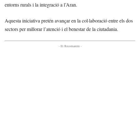
entorns rurals i la integració a l’Aran.
Aquesta iniciativa pretén avançar en la col·laboració entre els dos
sectors per millorar l’atenció i el benestar de la ciutadania.
- Et Recomanem -