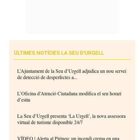
ÚLTIMES NOTÍCIES LA SEU D'URGELL
L’Ajuntament de la Seu d’Urgell adjudica un nou servei
de detecció de desperfectes a...
L’Oficina d’Atenció Ciutadana modifica el seu horari
d’estiu
La Seu d’Urgell presenta ‘La Urgell’, la nova assessora
virtual de turisme disponible 24/7
VÍDEO | Alerta al Pirineu: un incendi crema en una