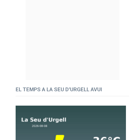
EL TEMPS A LA SEU D'URGELL AVUI