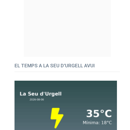
EL TEMPS A LA SEU D'URGELL AVUI