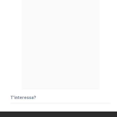
T’interessa?