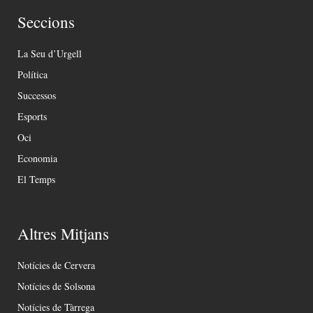
Seccions
La Seu d’Urgell
Política
Successos
Esports
Oci
Economia
El Temps
Altres Mitjans
Notícies de Cervera
Notícies de Solsona
Notícies de Tàrrega