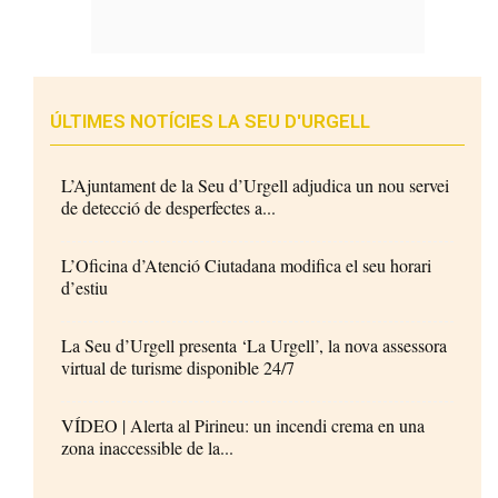
ÚLTIMES NOTÍCIES LA SEU D'URGELL
L’Ajuntament de la Seu d’Urgell adjudica un nou servei
de detecció de desperfectes a...
L’Oficina d’Atenció Ciutadana modifica el seu horari
d’estiu
La Seu d’Urgell presenta ‘La Urgell’, la nova assessora
virtual de turisme disponible 24/7
VÍDEO | Alerta al Pirineu: un incendi crema en una
zona inaccessible de la...