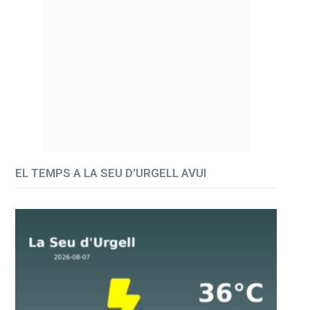
EL TEMPS A LA SEU D'URGELL AVUI