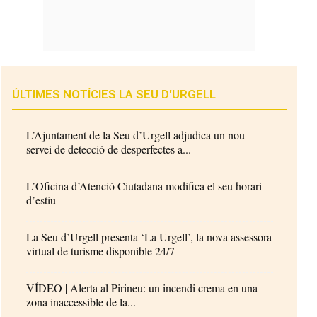
ÚLTIMES NOTÍCIES LA SEU D'URGELL
L’Ajuntament de la Seu d’Urgell adjudica un nou
servei de detecció de desperfectes a...
L’Oficina d’Atenció Ciutadana modifica el seu horari
d’estiu
La Seu d’Urgell presenta ‘La Urgell’, la nova assessora
virtual de turisme disponible 24/7
VÍDEO | Alerta al Pirineu: un incendi crema en una
zona inaccessible de la...